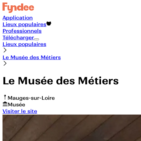
Application
Lieux populaires
Professionnels
Télécharger
Lieux populaires
Le Musée des Métiers
Le Musée des Métiers
Mauges-sur-Loire
Musée
Visiter le site