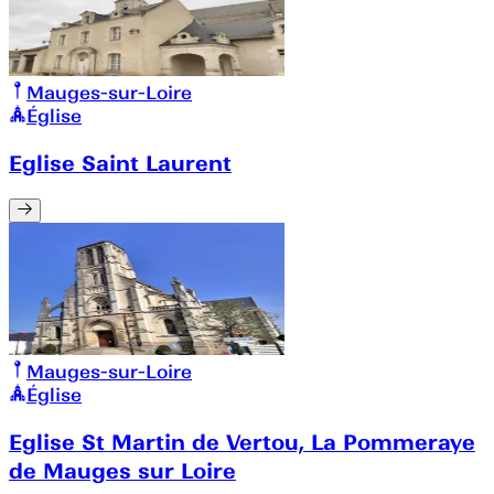
Mauges-sur-Loire
Église
Eglise Saint Laurent
Mauges-sur-Loire
Église
Eglise St Martin de Vertou, La Pommeraye
de Mauges sur Loire