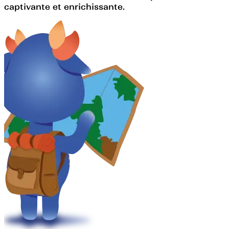
captivante et enrichissante.