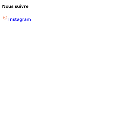
Nous suivre
Instagram