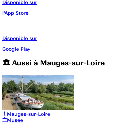
Disponible sur
l'App Store
Disponible sur
Google Play
🏛️️ Aussi à
Mauges-sur-Loire
Mauges-sur-Loire
Musée