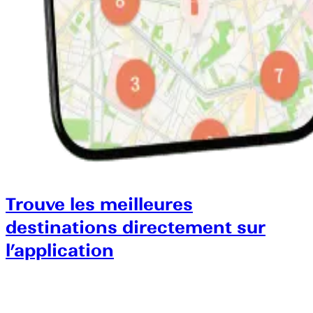
Trouve les meilleures
destinations directement sur
l’application