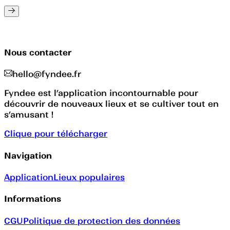
Nous contacter
hello@fyndee.fr
Fyndee est l’application incontournable pour
découvrir de nouveaux lieux et se cultiver tout en
s’amusant !
Clique pour télécharger
Navigation
Application
Lieux populaires
Informations
CGU
Politique de protection des données