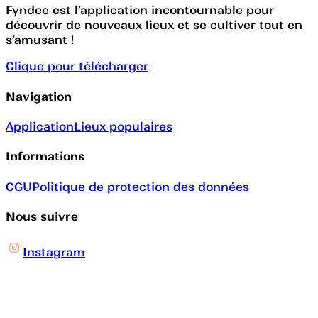
Fyndee est l’application incontournable pour
découvrir de nouveaux lieux et se cultiver tout en
s’amusant !
Clique pour télécharger
Navigation
Application
Lieux populaires
Informations
CGU
Politique de protection des données
Nous suivre
Instagram