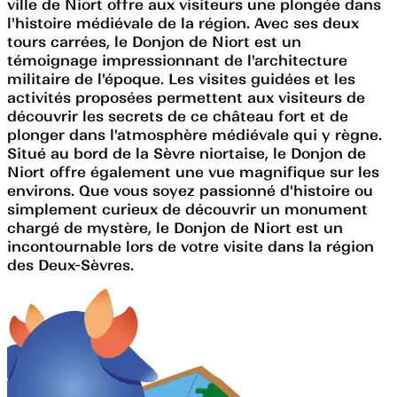
ville de Niort offre aux visiteurs une plongée dans
l'histoire médiévale de la région. Avec ses deux
tours carrées, le Donjon de Niort est un
témoignage impressionnant de l'architecture
militaire de l'époque. Les visites guidées et les
activités proposées permettent aux visiteurs de
découvrir les secrets de ce château fort et de
plonger dans l'atmosphère médiévale qui y règne.
Situé au bord de la Sèvre niortaise, le Donjon de
Niort offre également une vue magnifique sur les
environs. Que vous soyez passionné d'histoire ou
simplement curieux de découvrir un monument
chargé de mystère, le Donjon de Niort est un
incontournable lors de votre visite dans la région
des Deux-Sèvres.