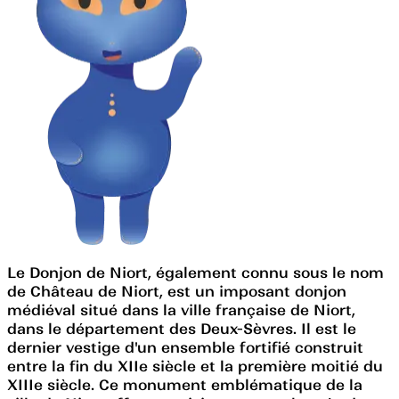
Le Donjon de Niort, également connu sous le nom
de Château de Niort, est un imposant donjon
médiéval situé dans la ville française de Niort,
dans le département des Deux-Sèvres. Il est le
dernier vestige d'un ensemble fortifié construit
entre la fin du XIIe siècle et la première moitié du
XIIIe siècle. Ce monument emblématique de la