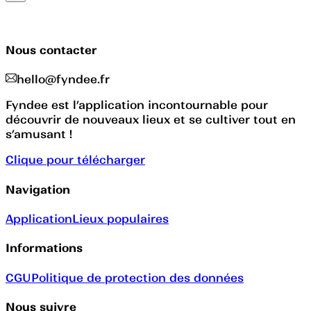
Nous contacter
hello@fyndee.fr
Fyndee est l’application incontournable pour
découvrir de nouveaux lieux et se cultiver tout en
s’amusant !
Clique pour télécharger
Navigation
Application
Lieux populaires
Informations
CGU
Politique de protection des données
Nous suivre