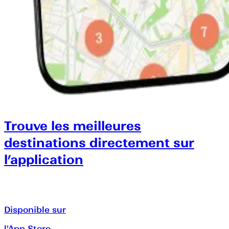
Trouve les meilleures
destinations directement sur
l’application
Disponible sur
l'App Store