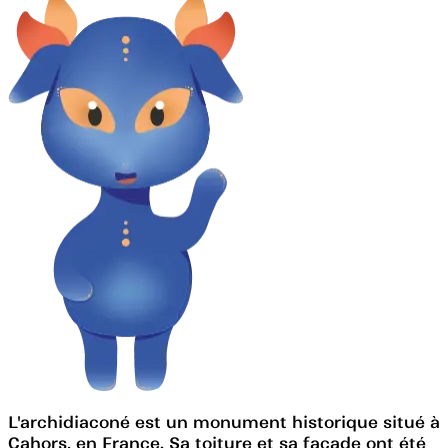
L'archidiaconé est un monument historique situé à
Cahors, en France. Sa toiture et sa façade ont été