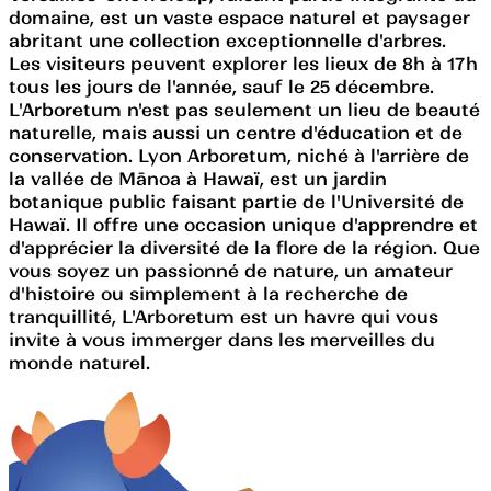
domaine, est un vaste espace naturel et paysager
abritant une collection exceptionnelle d'arbres.
Les visiteurs peuvent explorer les lieux de 8h à 17h
tous les jours de l'année, sauf le 25 décembre.
L'Arboretum n'est pas seulement un lieu de beauté
naturelle, mais aussi un centre d'éducation et de
conservation. Lyon Arboretum, niché à l'arrière de
la vallée de Mānoa à Hawaï, est un jardin
botanique public faisant partie de l'Université de
Hawaï. Il offre une occasion unique d'apprendre et
d'apprécier la diversité de la flore de la région. Que
vous soyez un passionné de nature, un amateur
d'histoire ou simplement à la recherche de
tranquillité, L'Arboretum est un havre qui vous
invite à vous immerger dans les merveilles du
monde naturel.