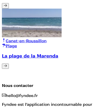
Canet-en-Roussillon
Plage
La plage de la Marenda
Nous contacter
hello@fyndee.fr
Fyndee est l’application incontournable pour