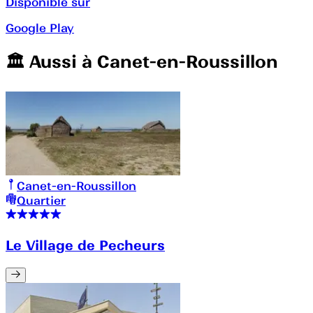
Disponible sur
Google Play
🏛️️ Aussi à
Canet-en-Roussillon
Canet-en-Roussillon
Quartier
Le Village de Pecheurs