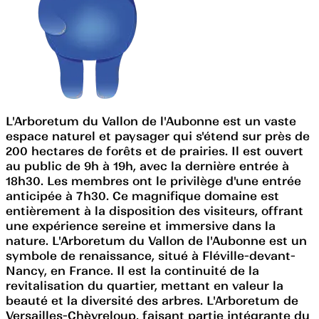
L'Arboretum du Vallon de l'Aubonne est un vaste
espace naturel et paysager qui s'étend sur près de
200 hectares de forêts et de prairies. Il est ouvert
au public de 9h à 19h, avec la dernière entrée à
18h30. Les membres ont le privilège d'une entrée
anticipée à 7h30. Ce magnifique domaine est
entièrement à la disposition des visiteurs, offrant
une expérience sereine et immersive dans la
nature. L'Arboretum du Vallon de l'Aubonne est un
symbole de renaissance, situé à Fléville-devant-
Nancy, en France. Il est la continuité de la
revitalisation du quartier, mettant en valeur la
beauté et la diversité des arbres. L'Arboretum de
Versailles-Chèvreloup, faisant partie intégrante du