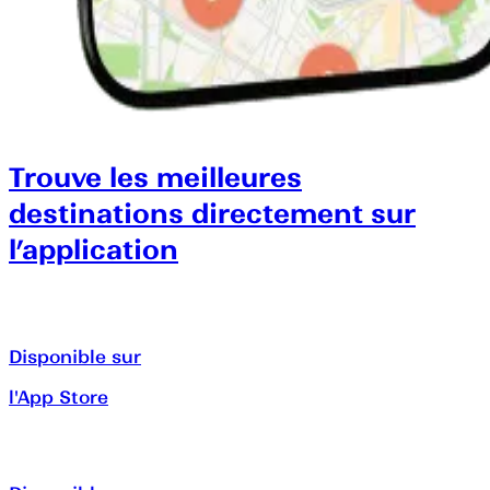
Trouve les meilleures
destinations directement sur
l’application
Disponible sur
l'App Store