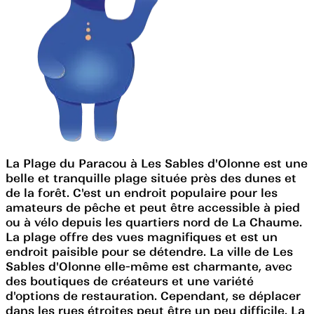
La Plage du Paracou à Les Sables d'Olonne est une
belle et tranquille plage située près des dunes et
de la forêt. C'est un endroit populaire pour les
amateurs de pêche et peut être accessible à pied
ou à vélo depuis les quartiers nord de La Chaume.
La plage offre des vues magnifiques et est un
endroit paisible pour se détendre. La ville de Les
Sables d'Olonne elle-même est charmante, avec
des boutiques de créateurs et une variété
d'options de restauration. Cependant, se déplacer
dans les rues étroites peut être un peu difficile. La