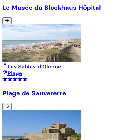
Le Musée du Blockhaus Hôpital
Les Sables-d'Olonne
Plage
Plage de Sauveterre