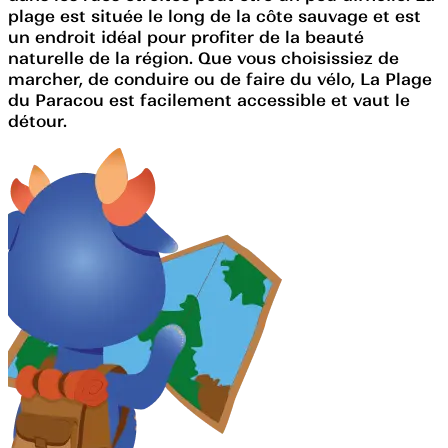
plage est située le long de la côte sauvage et est
un endroit idéal pour profiter de la beauté
naturelle de la région. Que vous choisissiez de
marcher, de conduire ou de faire du vélo, La Plage
du Paracou est facilement accessible et vaut le
détour.