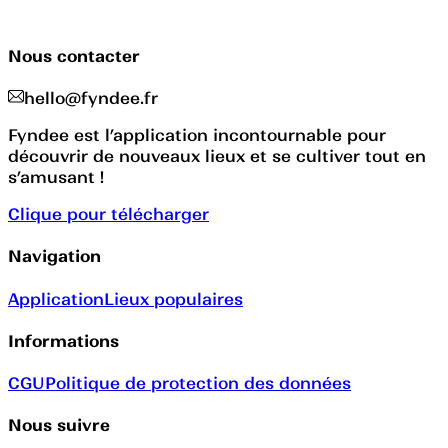
Nous contacter
hello@fyndee.fr
Fyndee est l’application incontournable pour
découvrir de nouveaux lieux et se cultiver tout en
s’amusant !
Clique pour télécharger
Navigation
Application
Lieux populaires
Informations
CGU
Politique de protection des données
Nous suivre