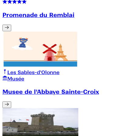
Promenade du Remblai
Les Sables-d'Olonne
Musée
Musee de l'Abbaye Sainte-Croix