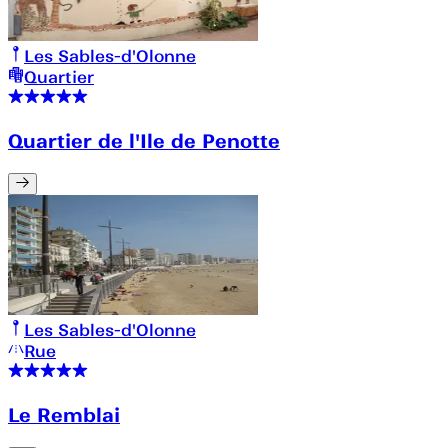
Les Sables-d'Olonne
Quartier
Quartier de l'Ile de Penotte
Les Sables-d'Olonne
Rue
Le Remblai