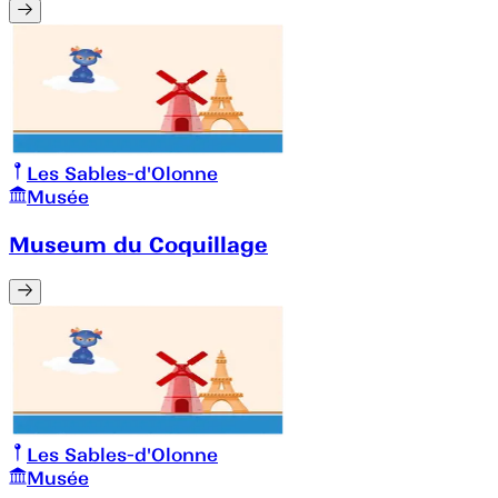
Les Sables-d'Olonne
Musée
Museum du Coquillage
Les Sables-d'Olonne
Musée