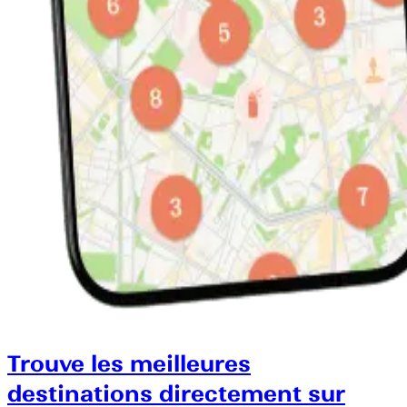
Trouve les meilleures
destinations directement sur