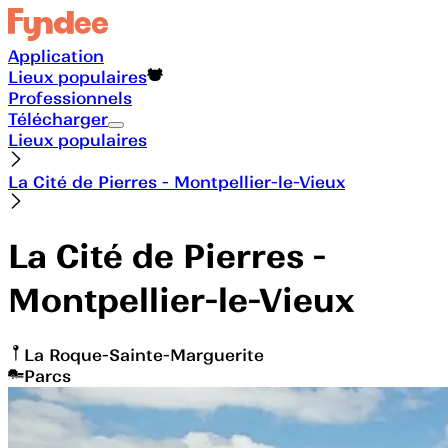
Application
Lieux populaires
Professionnels
Télécharger
Lieux populaires
La Cité de Pierres - Montpellier-le-Vieux
La Cité de Pierres -
Montpellier-le-Vieux
La Roque-Sainte-Marguerite
Parcs