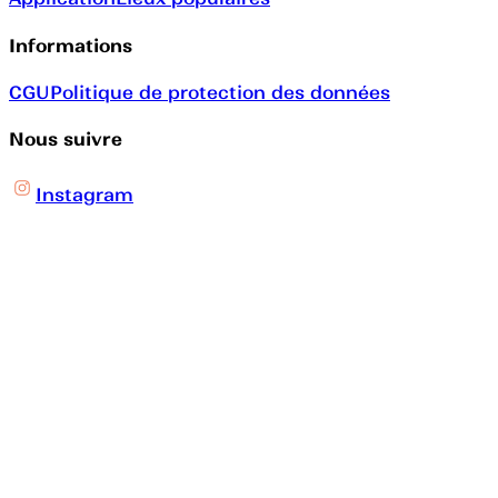
Informations
CGU
Politique de protection des données
Nous suivre
Instagram