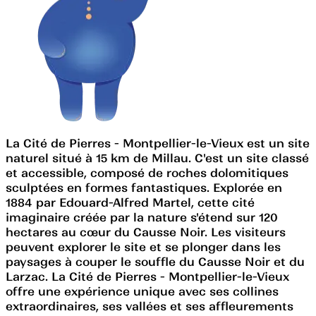
La Cité de Pierres - Montpellier-le-Vieux est un site
naturel situé à 15 km de Millau. C'est un site classé
et accessible, composé de roches dolomitiques
sculptées en formes fantastiques. Explorée en
1884 par Edouard-Alfred Martel, cette cité
imaginaire créée par la nature s'étend sur 120
hectares au cœur du Causse Noir. Les visiteurs
peuvent explorer le site et se plonger dans les
paysages à couper le souffle du Causse Noir et du
Larzac. La Cité de Pierres - Montpellier-le-Vieux
offre une expérience unique avec ses collines
extraordinaires, ses vallées et ses affleurements