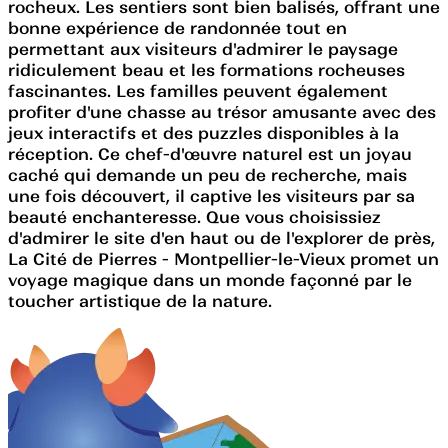
rocheux. Les sentiers sont bien balisés, offrant une
bonne expérience de randonnée tout en
permettant aux visiteurs d'admirer le paysage
ridiculement beau et les formations rocheuses
fascinantes. Les familles peuvent également
profiter d'une chasse au trésor amusante avec des
jeux interactifs et des puzzles disponibles à la
réception. Ce chef-d'œuvre naturel est un joyau
caché qui demande un peu de recherche, mais
une fois découvert, il captive les visiteurs par sa
beauté enchanteresse. Que vous choisissiez
d'admirer le site d'en haut ou de l'explorer de près,
La Cité de Pierres - Montpellier-le-Vieux promet un
voyage magique dans un monde façonné par le
toucher artistique de la nature.