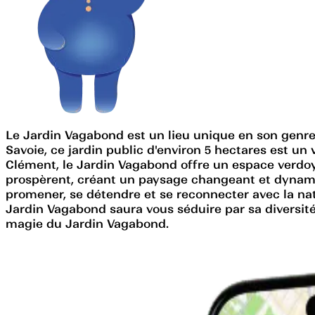
Le Jardin Vagabond est un lieu unique en son genre
Savoie, ce jardin public d'environ 5 hectares est un 
Clément, le Jardin Vagabond offre un espace verdoya
prospèrent, créant un paysage changeant et dynamiqu
promener, se détendre et se reconnecter avec la n
Jardin Vagabond saura vous séduire par sa diversité
magie du Jardin Vagabond.