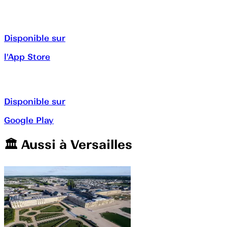
Disponible sur
l'App Store
Disponible sur
Google Play
🏛️️ Aussi à
Versailles