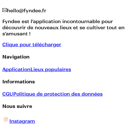
hello@fyndee.fr
Fyndee est l’application incontournable pour
découvrir de nouveaux lieux et se cultiver tout en
s’amusant !
Clique pour télécharger
Navigation
Application
Lieux populaires
Informations
CGU
Politique de protection des données
Nous suivre
Instagram