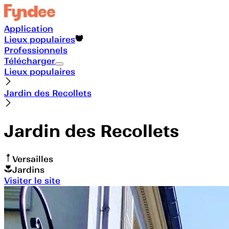
Application
Lieux populaires
Professionnels
Télécharger
Lieux populaires
Jardin des Recollets
Jardin des Recollets
Versailles
Jardins
Visiter le site