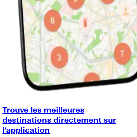
Trouve les meilleures
destinations directement sur
l’application