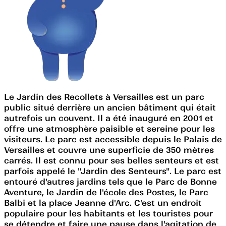
Le Jardin des Recollets à Versailles est un parc
public situé derrière un ancien bâtiment qui était
autrefois un couvent. Il a été inauguré en 2001 et
offre une atmosphère paisible et sereine pour les
visiteurs. Le parc est accessible depuis le Palais de
Versailles et couvre une superficie de 350 mètres
carrés. Il est connu pour ses belles senteurs et est
parfois appelé le "Jardin des Senteurs". Le parc est
entouré d'autres jardins tels que le Parc de Bonne
Aventure, le Jardin de l'école des Postes, le Parc
Balbi et la place Jeanne d'Arc. C'est un endroit
populaire pour les habitants et les touristes pour
se détendre et faire une pause dans l'agitation de