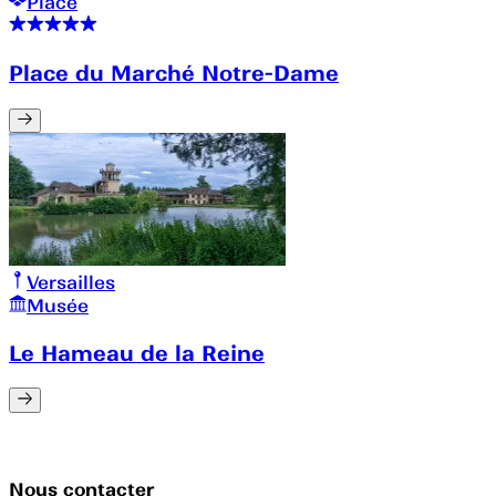
Place
Place du Marché Notre-Dame
Versailles
Musée
Le Hameau de la Reine
Nous contacter