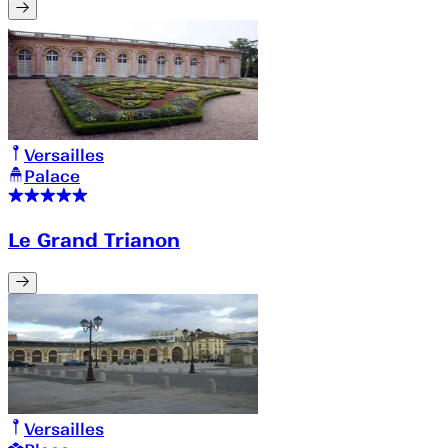
Versailles
Palace
Le Grand Trianon
Versailles