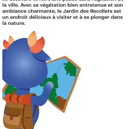
la ville. Avec sa végétation bien entretenue et son
ambiance charmante, le Jardin des Recollets est
un endroit délicieux à visiter et à se plonger dans
la nature.