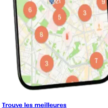
Trouve les meilleures