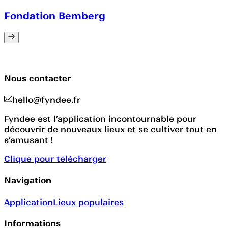
Fondation Bemberg
Nous contacter
hello@fyndee.fr
Fyndee est l’application incontournable pour
découvrir de nouveaux lieux et se cultiver tout en
s’amusant !
Clique pour télécharger
Navigation
Application
Lieux populaires
Informations