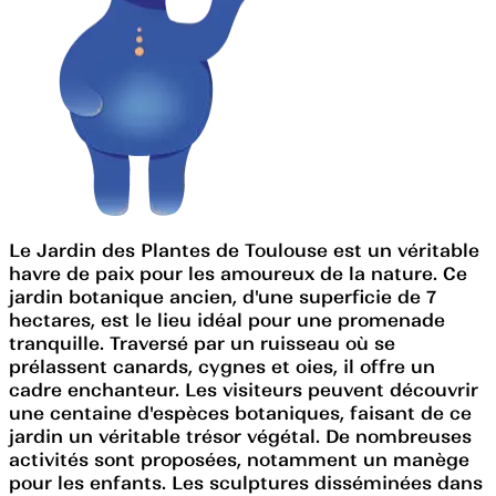
Le Jardin des Plantes de Toulouse est un véritable
havre de paix pour les amoureux de la nature. Ce
jardin botanique ancien, d'une superficie de 7
hectares, est le lieu idéal pour une promenade
tranquille. Traversé par un ruisseau où se
prélassent canards, cygnes et oies, il offre un
cadre enchanteur. Les visiteurs peuvent découvrir
une centaine d'espèces botaniques, faisant de ce
jardin un véritable trésor végétal. De nombreuses
activités sont proposées, notamment un manège
pour les enfants. Les sculptures disséminées dans