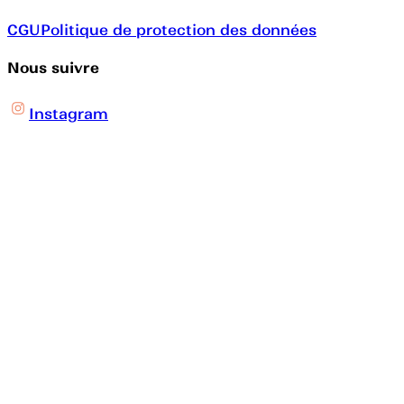
CGU
Politique de protection des données
Nous suivre
Instagram