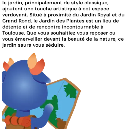
le jardin, principalement de style classique,
ajoutent une touche artistique à cet espace
verdoyant. Situé à proximité du Jardin Royal et du
Grand Rond, le Jardin des Plantes est un lieu de
détente et de rencontre incontournable à
Toulouse. Que vous souhaitiez vous reposer ou
vous émerveiller devant la beauté de la nature, ce
jardin saura vous séduire.