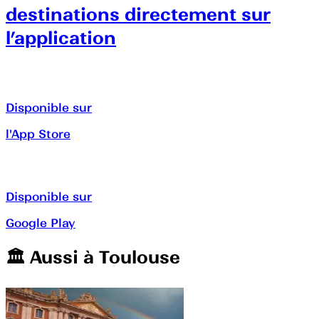
destinations directement sur
l’application
Disponible sur
l'App Store
Disponible sur
Google Play
🏛️️ Aussi à
Toulouse