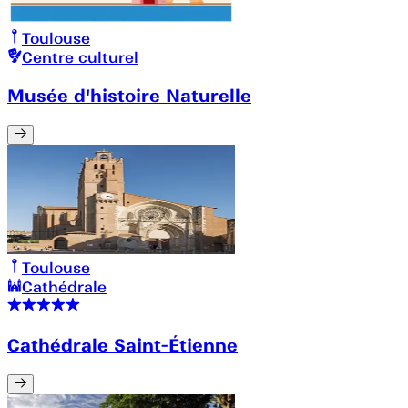
Toulouse
Centre culturel
Musée d'histoire Naturelle
Toulouse
Cathédrale
Cathédrale Saint-Étienne