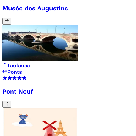
Musée des Augustins
Toulouse
Ponts
Pont Neuf