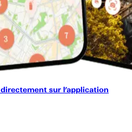
 directement sur l’application