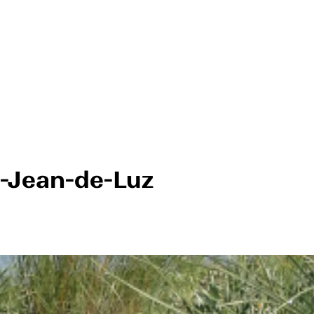
t-Jean-de-Luz