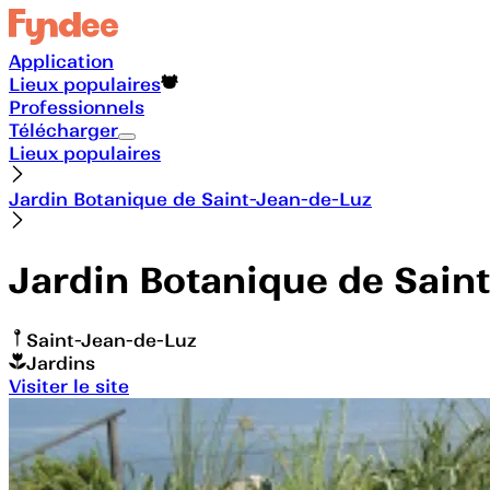
Application
Lieux populaires
Professionnels
Télécharger
Lieux populaires
Jardin Botanique de Saint-Jean-de-Luz
Jardin Botanique de Sain
Saint-Jean-de-Luz
Jardins
Visiter le site