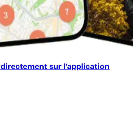
 directement sur l’application