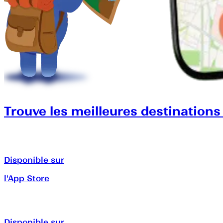
Trouve les meilleures destinations
Disponible sur
l'App Store
Disponible sur