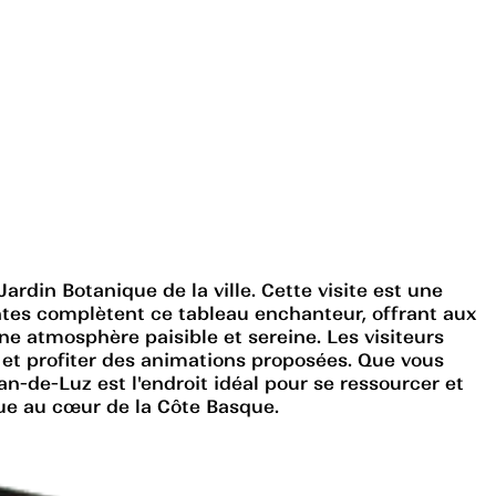
ardin Botanique de la ville. Cette visite est une
antes complètent ce tableau enchanteur, offrant aux
ne atmosphère paisible et sereine. Les visiteurs
 et profiter des animations proposées. Que vous
n-de-Luz est l'endroit idéal pour se ressourcer et
ue au cœur de la Côte Basque.