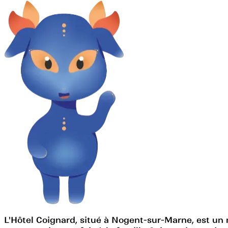
L'Hôtel Coignard, situé à Nogent-sur-Marne, est un 