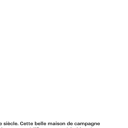
IIe siècle. Cette belle maison de campagne