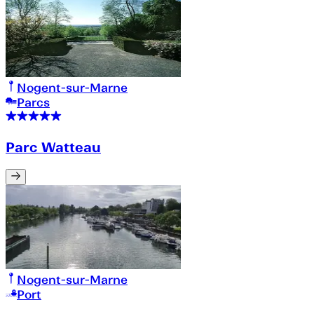
Nogent-sur-Marne
Parcs
Parc Watteau
Nogent-sur-Marne
Port