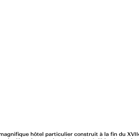
magnifique hôtel particulier construit à la fin du XV