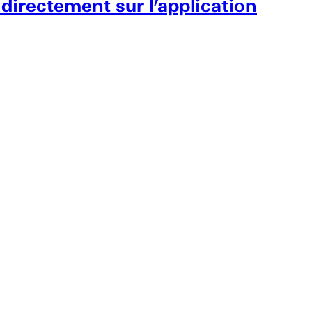
 directement sur l’application