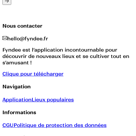
Nous contacter
hello@fyndee.fr
Fyndee est l’application incontournable pour
découvrir de nouveaux lieux et se cultiver tout en
s’amusant !
Clique pour télécharger
Navigation
Application
Lieux populaires
Informations
CGU
Politique de protection des données