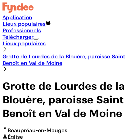
Application
Lieux populaires
Professionnels
Télécharger
Lieux populaires
Grotte de Lourdes de la Blouère, paroisse Saint
Benoît en Val de Moine
Grotte de Lourdes de la
Blouère, paroisse Saint
Benoît en Val de Moine
Beaupréau-en-Mauges
Église