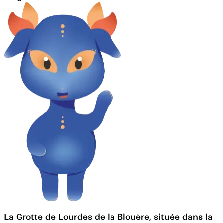
La Grotte de Lourdes de la Blouère, située dans la