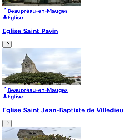
Beaupréau-en-Mauges
Église
Eglise Saint Pavin
Beaupréau-en-Mauges
Église
Eglise Saint Jean-Baptiste de Villedieu