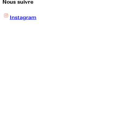
Nous suivre
Instagram