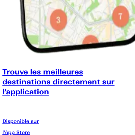
Trouve les meilleures
destinations directement sur
l’application
Disponible sur
l'App Store