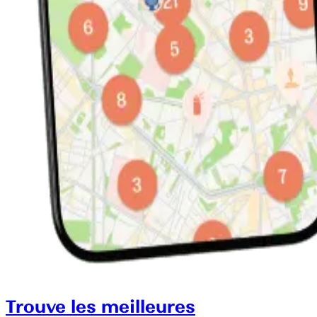
Trouve les meilleures