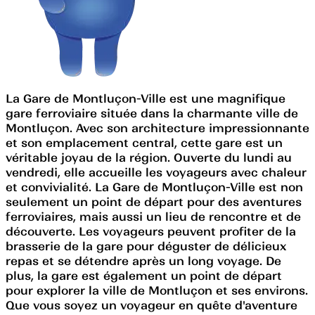
La Gare de Montluçon-Ville est une magnifique
gare ferroviaire située dans la charmante ville de
Montluçon. Avec son architecture impressionnante
et son emplacement central, cette gare est un
véritable joyau de la région. Ouverte du lundi au
vendredi, elle accueille les voyageurs avec chaleur
et convivialité. La Gare de Montluçon-Ville est non
seulement un point de départ pour des aventures
ferroviaires, mais aussi un lieu de rencontre et de
découverte. Les voyageurs peuvent profiter de la
brasserie de la gare pour déguster de délicieux
repas et se détendre après un long voyage. De
plus, la gare est également un point de départ
pour explorer la ville de Montluçon et ses environs.
Que vous soyez un voyageur en quête d'aventure