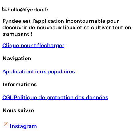
hello@fyndee.fr
Fyndee est l’application incontournable pour
découvrir de nouveaux lieux et se cultiver tout en
s’amusant !
Clique pour télécharger
Navigation
Application
Lieux populaires
Informations
CGU
Politique de protection des données
Nous suivre
Instagram