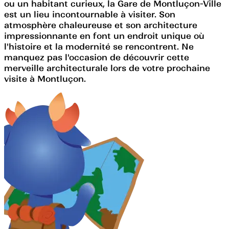
ou un habitant curieux, la Gare de Montluçon-Ville
est un lieu incontournable à visiter. Son
atmosphère chaleureuse et son architecture
impressionnante en font un endroit unique où
l'histoire et la modernité se rencontrent. Ne
manquez pas l'occasion de découvrir cette
merveille architecturale lors de votre prochaine
visite à Montluçon.