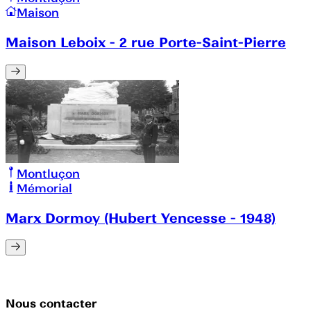
Maison
Maison Leboix - 2 rue Porte-Saint-Pierre
Montluçon
Mémorial
Marx Dormoy (Hubert Yencesse - 1948)
Nous contacter