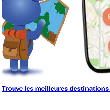
Trouve les meilleures destinations