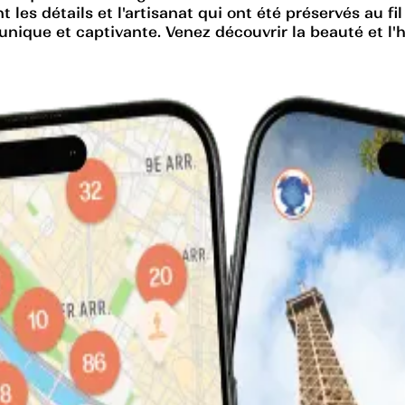
les détails et l'artisanat qui ont été préservés au fi
e unique et captivante. Venez découvrir la beauté et 