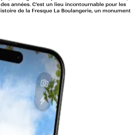
l des années. C'est un lieu incontournable pour les
l'histoire de la Fresque La Boulangerie, un monument