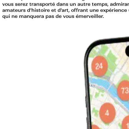
vous serez transporté dans un autre temps, admirant 
amateurs d'histoire et d'art, offrant une expérienc
qui ne manquera pas de vous émerveiller.