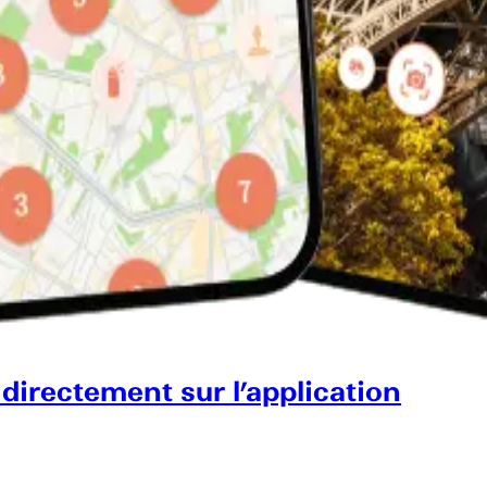
 directement sur l’application