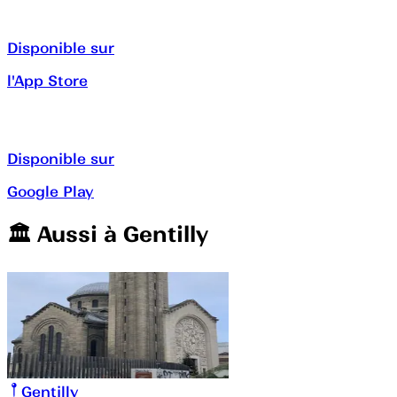
Disponible sur
l'App Store
Disponible sur
Google Play
🏛️️ Aussi à
Gentilly
Gentilly