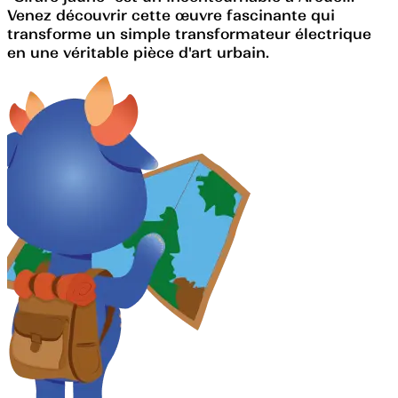
Venez découvrir cette œuvre fascinante qui
transforme un simple transformateur électrique
en une véritable pièce d'art urbain.