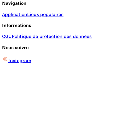
Navigation
Application
Lieux populaires
Informations
CGU
Politique de protection des données
Nous suivre
Instagram