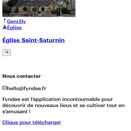
Gentilly
Église
Église Saint-Saturnin
Nous contacter
hello@fyndee.fr
Fyndee est l’application incontournable pour
découvrir de nouveaux lieux et se cultiver tout en
s’amusant !
Clique pour télécharger