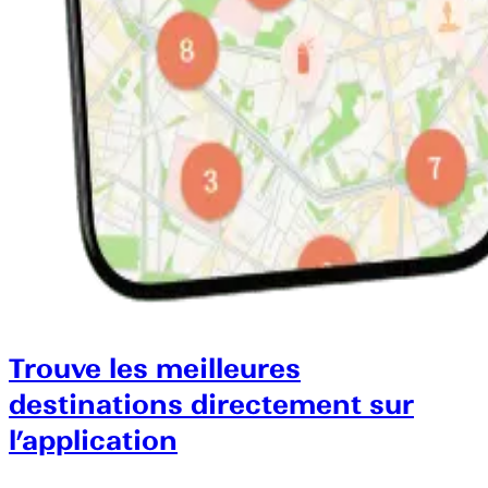
Trouve les meilleures
destinations directement sur
l’application