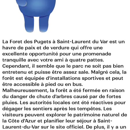
La Foret des Pugets à Saint-Laurent du Var est un
havre de paix et de verdure qui offre une
excellente opportunité pour une promenade
tranquille avec votre ami à quatre pattes.
Cependant, il semble que le parc ne soit pas bien
entretenu et puisse être assez sale. Malgré cela, la
forêt est équipée d'installations sportives et peut
être accessible à pied ou en bus.
Malheureusement, la forêt a été fermée en raison
du danger de chute d'arbres causé par de fortes
pluies. Les autorités locales ont été réactives pour
dégager les sentiers après les tempêtes. Les
visiteurs peuvent explorer le patrimoine naturel de
la Côte d'Azur et planifier leur séjour à Saint-
Laurent-du-Var sur le site officiel. De plus, il y a un