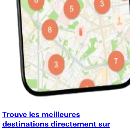
Trouve les meilleures
destinations directement sur