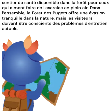
sentier de santé disponible dans la forêt pour ceux
qui aiment faire de l'exercice en plein air. Dans
l'ensemble, la Foret des Pugets offre une évasion
tranquille dans la nature, mais les visiteurs
doivent être conscients des problèmes d'entretien
actuels.