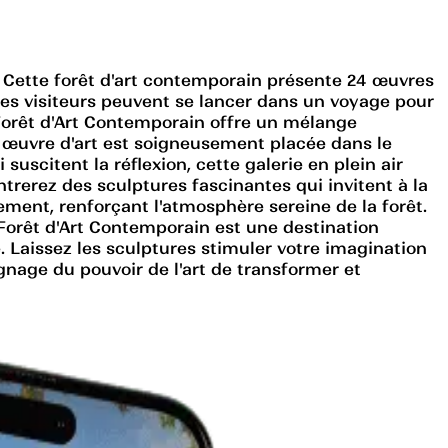
 Cette forêt d'art contemporain présente 24 œuvres
es visiteurs peuvent se lancer dans un voyage pour
Forêt d'Art Contemporain offre un mélange
 œuvre d'art est soigneusement placée dans le
suscitent la réflexion, cette galerie en plein air
ntrerez des sculptures fascinantes qui invitent à la
ement, renforçant l'atmosphère sereine de la forêt.
Forêt d'Art Contemporain est une destination
 Laissez les sculptures stimuler votre imagination
nage du pouvoir de l'art de transformer et