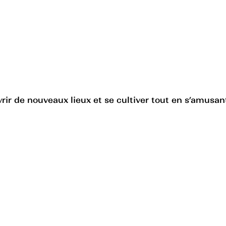
ir de nouveaux lieux et se cultiver tout en s’amusant