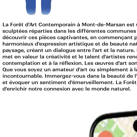
La Forêt d'Art Contemporain à Mont-de-Marsan est u
sculptées réparties dans les différentes communes
découvrir ces pièces captivantes, en commençant p
harmonieux d'expression artistique et de beauté na
paysage, créant un dialogue entre l'art et la nature.
met en valeur la créativité et le talent d'artistes 
contemplation et à la réflexion. Les œuvres d'art s
Que vous soyez un amateur d'art ou simplement à la 
incontournable. Immergez-vous dans la beauté de l'
et évoquer un sentiment d'émerveillement. La Forêt
d'enrichir notre connexion avec le monde naturel.