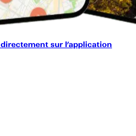
 directement sur l’application