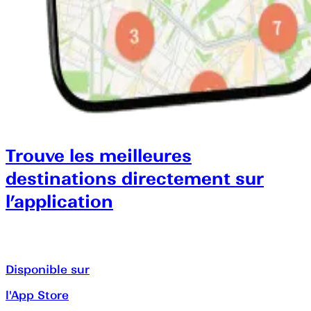
Trouve les meilleures
destinations directement sur
l’application
Disponible sur
l'App Store