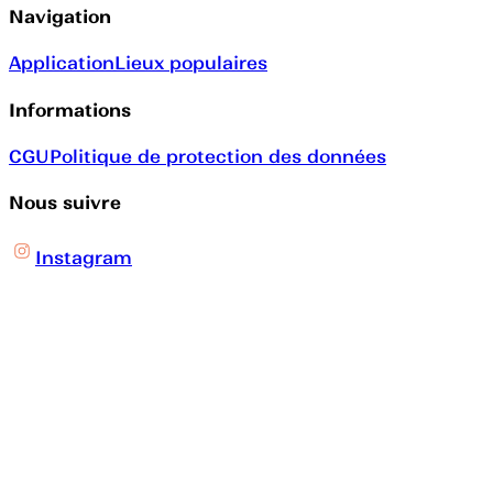
Navigation
Application
Lieux populaires
Informations
CGU
Politique de protection des données
Nous suivre
Instagram