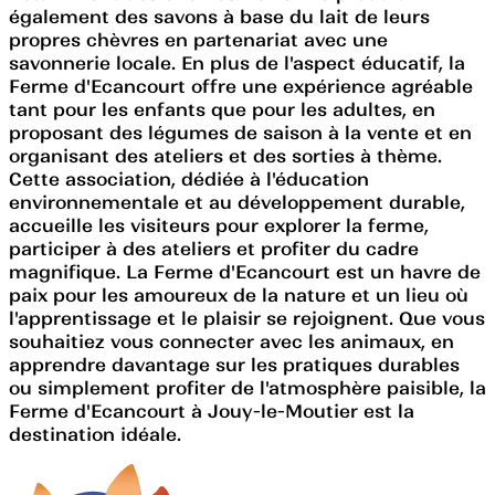
également des savons à base du lait de leurs
propres chèvres en partenariat avec une
savonnerie locale. En plus de l'aspect éducatif, la
Ferme d'Ecancourt offre une expérience agréable
tant pour les enfants que pour les adultes, en
proposant des légumes de saison à la vente et en
organisant des ateliers et des sorties à thème.
Cette association, dédiée à l'éducation
environnementale et au développement durable,
accueille les visiteurs pour explorer la ferme,
participer à des ateliers et profiter du cadre
magnifique. La Ferme d'Ecancourt est un havre de
paix pour les amoureux de la nature et un lieu où
l'apprentissage et le plaisir se rejoignent. Que vous
souhaitiez vous connecter avec les animaux, en
apprendre davantage sur les pratiques durables
ou simplement profiter de l'atmosphère paisible, la
Ferme d'Ecancourt à Jouy-le-Moutier est la
destination idéale.