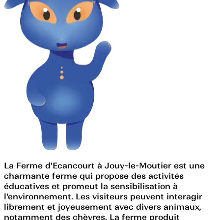
La Ferme d'Ecancourt à Jouy-le-Moutier est une
charmante ferme qui propose des activités
éducatives et promeut la sensibilisation à
l'environnement. Les visiteurs peuvent interagir
librement et joyeusement avec divers animaux,
notamment des chèvres. La ferme produit