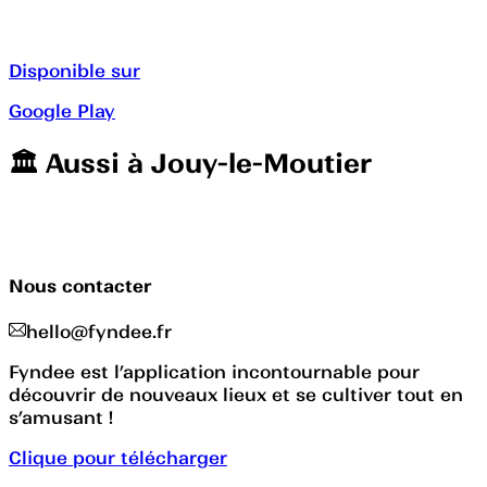
Disponible sur
Google Play
🏛️️ Aussi à
Jouy-le-Moutier
Nous contacter
hello@fyndee.fr
Fyndee est l’application incontournable pour
découvrir de nouveaux lieux et se cultiver tout en
s’amusant !
Clique pour télécharger