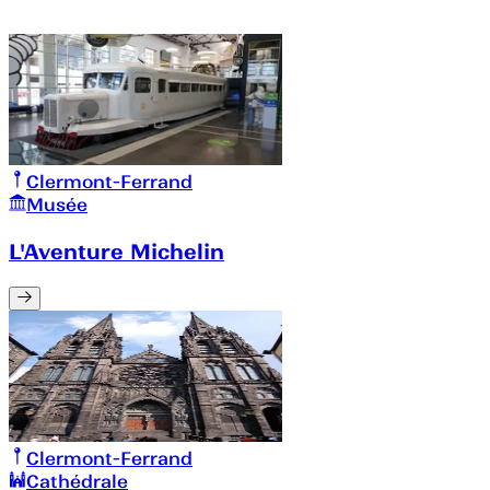
Clermont-Ferrand
Musée
L'Aventure Michelin
Clermont-Ferrand
Cathédrale