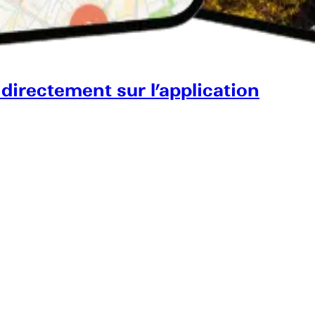
 directement sur l’application