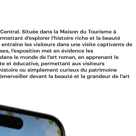
Central. Située dans la Maison du Tourisme à
mettant d'explorer l'histoire riche et la beauté
entraîne les visiteurs dans une visite captivante de
ses, l'exposition met en évidence les
 dans le monde de l'art roman, en apprenant le
te et éducative, permettant aux visiteurs
d'histoire ou simplement curieux du patrimoine
merveiller devant la beauté et la grandeur de l'art