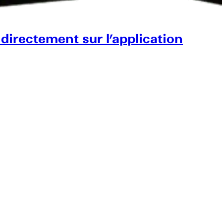
 directement sur l’application