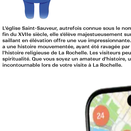
L'église Saint-Sauveur, autrefois connue sous le nom
fin du XVIIe siècle, elle s'élève majestueusement sur
saillant en élévation offre une vue impressionnante.
a une histoire mouvementée, ayant été ravagée par u
l'histoire religieuse de La Rochelle. Les visiteurs
spiritualité. Que vous soyez un amateur d'histoire, 
incontournable lors de votre visite à La Rochelle.