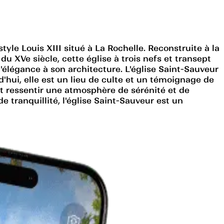
yle Louis XIII situé à La Rochelle. Reconstruite à la
du XVe siècle, cette église à trois nefs et transept
'élégance à son architecture. L'église Saint-Sauveur
'hui, elle est un lieu de culte et un témoignage de
et ressentir une atmosphère de sérénité et de
 tranquillité, l'église Saint-Sauveur est un