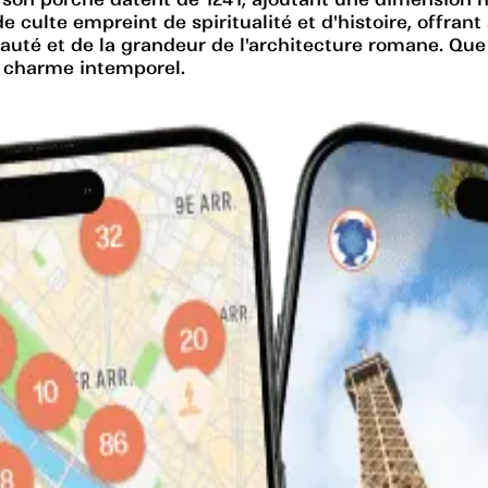
e culte empreint de spiritualité et d'histoire, offran
auté et de la grandeur de l'architecture romane. Que 
on charme intemporel.