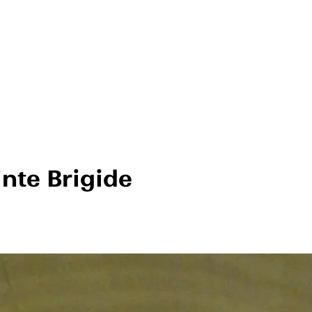
inte Brigide