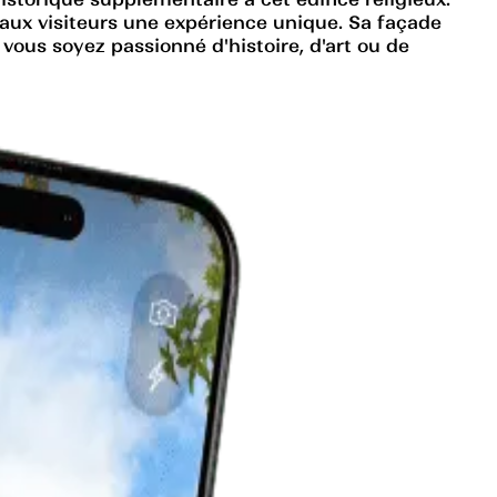
t aux visiteurs une expérience unique. Sa façade
vous soyez passionné d'histoire, d'art ou de