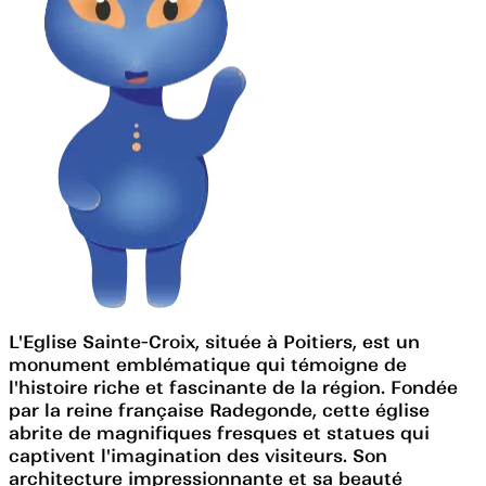
L'Eglise Sainte-Croix, située à Poitiers, est un
monument emblématique qui témoigne de
l'histoire riche et fascinante de la région. Fondée
par la reine française Radegonde, cette église
abrite de magnifiques fresques et statues qui
captivent l'imagination des visiteurs. Son
architecture impressionnante et sa beauté