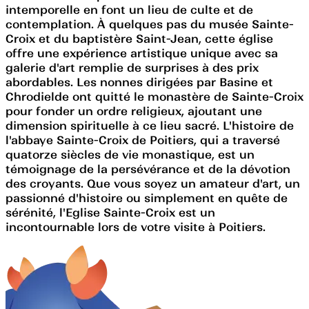
intemporelle en font un lieu de culte et de
contemplation. À quelques pas du musée Sainte-
Croix et du baptistère Saint-Jean, cette église
offre une expérience artistique unique avec sa
galerie d'art remplie de surprises à des prix
abordables. Les nonnes dirigées par Basine et
Chrodielde ont quitté le monastère de Sainte-Croix
pour fonder un ordre religieux, ajoutant une
dimension spirituelle à ce lieu sacré. L'histoire de
l'abbaye Sainte-Croix de Poitiers, qui a traversé
quatorze siècles de vie monastique, est un
témoignage de la persévérance et de la dévotion
des croyants. Que vous soyez un amateur d'art, un
passionné d'histoire ou simplement en quête de
sérénité, l'Eglise Sainte-Croix est un
incontournable lors de votre visite à Poitiers.