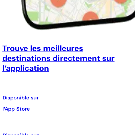
Trouve les meilleures
destinations directement sur
l’application
Disponible sur
l'App Store