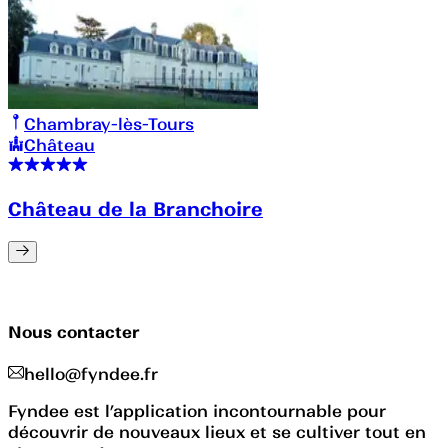
Chambray-lès-Tours
Château
Château de la Branchoire
Nous contacter
hello@fyndee.fr
Fyndee est l’application incontournable pour
découvrir de nouveaux lieux et se cultiver tout en