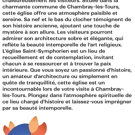
chaleureusement les visiteurs. Située dans la
charmante commune de Chambray-lès-Tours,
cette église offre une atmosphère paisible et
sereine. Sa nef et le bas du clocher témoignent de
son histoire ancienne, ajoutant une touche de
mystère à son allure. Les visiteurs pourront
admirer son architecture sobre et élégante, qui
reflète la beauté intemporelle de l'art religieux.
L'église Saint-Symphorien est un lieu de
recueillement et de contemplation, invitant
chacun à se ressourcer et à trouver la paix
intérieure. Que vous soyez un passionné d'histoire,
un amateur d'architecture ou simplement en
quête de tranquillité, cette église est un
incontournable lors de votre visite à Chambray-
lès-Tours. Plongez dans l'atmosphère spirituelle de
ce lieu chargé d'histoire et laissez-vous imprégner
par sa beauté intemporelle.