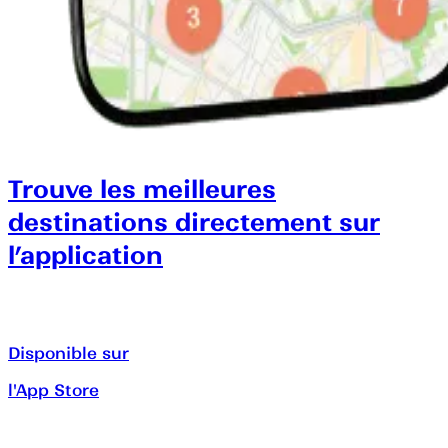
Trouve les meilleures
destinations directement sur
l’application
Disponible sur
l'App Store