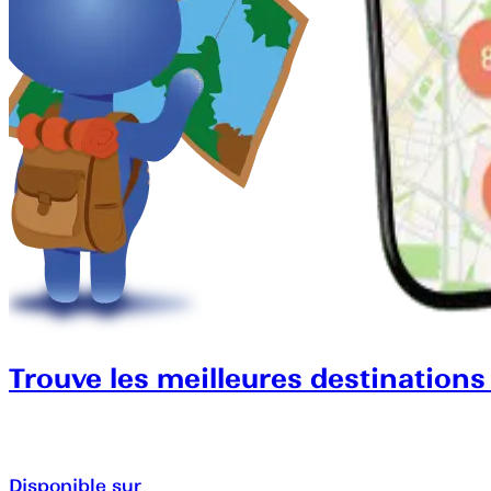
Trouve les meilleures destinations
Disponible sur