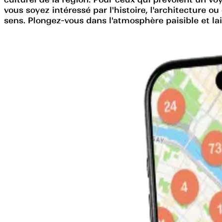
vous soyez intéressé par l'histoire, l'architecture 
sens. Plongez-vous dans l'atmosphère paisible et la