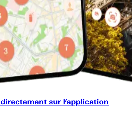
 directement sur l’application