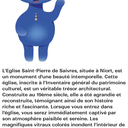
L'Eglise Saint-Pierre de Saivres, située à Niort, est
un monument d'une beauté intemporelle. Cette
église, inscrite à l'Inventaire général du patrimoine
culturel, est un véritable trésor architectural.
Construite au 19ème siècle, elle a été agrandie et
reconstruite, témoignant ainsi de son histoire
riche et fascinante. Lorsque vous entrez dans
l'église, vous serez immédiatement captivé par
son atmosphère paisible et sereine. Les
magnifiques vitraux colorés inondent l'intérieur de