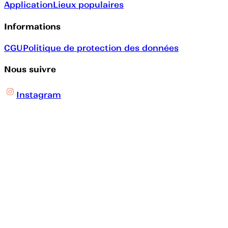
Application
Lieux populaires
Informations
CGU
Politique de protection des données
Nous suivre
Instagram