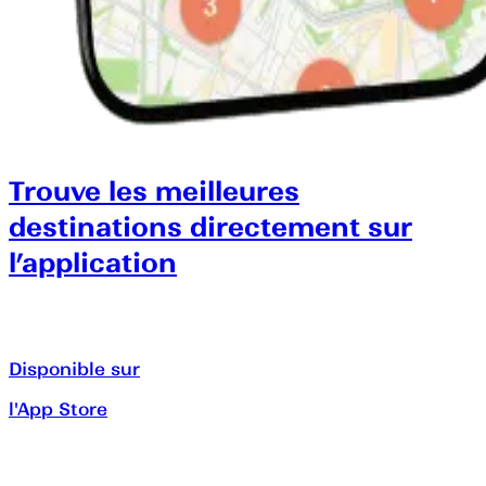
Trouve les meilleures
destinations directement sur
l’application
Disponible sur
l'App Store