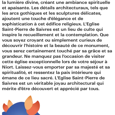
la lumière divine, créant une ambiance spirituelle
et apaisante. Les détails architecturaux, tels que
les arcs gothiques et les sculptures délicates,
ajoutent une touche d'élégance et de
sophistication à cet édifice religieux. L'Eglise
Saint-Pierre de Saivres est un lieu de culte qui
inspire le recueillement et la contemplation. Que
vous soyez croyant ou simplement curieux de
découvrir l'histoire et la beauté de ce monument,
vous serez certainement touché par sa grâce et sa
grandeur. Ne manquez pas l'occasion de visiter
cette église exceptionnelle lors de votre séjour à
Niort. Laissez-vous emporter par sa majesté et sa
spiritualité, et ressentez la paix intérieure qui
émane de ce lieu sacré. L'Eglise Saint-Pierre de
Saivres est un véritable joyau architectural qui
mérite d'être découvert et apprécié par tous.