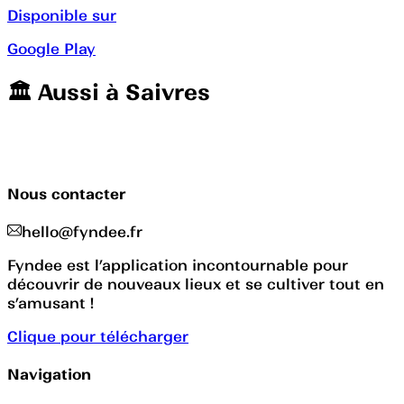
Disponible sur
Google Play
🏛️️ Aussi à
Saivres
Nous contacter
hello@fyndee.fr
Fyndee est l’application incontournable pour
découvrir de nouveaux lieux et se cultiver tout en
s’amusant !
Clique pour télécharger
Navigation