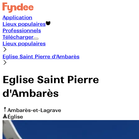
Application
Lieux populaires
Professionnels
Télécharger
Lieux populaires
Eglise Saint Pierre d'Ambarès
Eglise Saint Pierre
d'Ambarès
Ambarès-et-Lagrave
Église