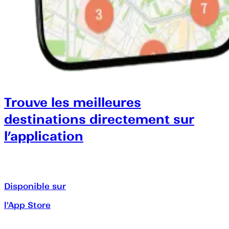
Trouve les meilleures
destinations directement sur
l’application
Disponible sur
l'App Store