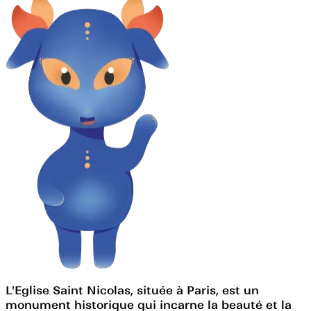
L'Eglise Saint Nicolas, située à Paris, est un
monument historique qui incarne la beauté et la