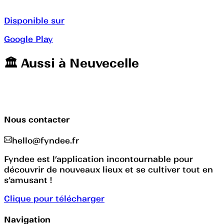
Disponible sur
Google Play
🏛️️ Aussi à
Neuvecelle
Nous contacter
hello@fyndee.fr
Fyndee est l’application incontournable pour
découvrir de nouveaux lieux et se cultiver tout en
s’amusant !
Clique pour télécharger
Navigation