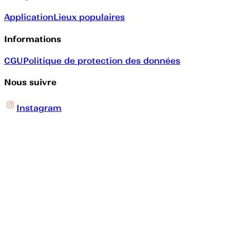
Application
Lieux populaires
Informations
CGU
Politique de protection des données
Nous suivre
Instagram