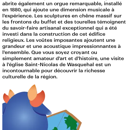
abrite également un orgue remarquable, installé
en 1880, qui ajoute une dimension musicale à
l'expérience. Les sculptures en chêne massif sur
les frontons du buffet et des tourelles témoignent
du savoir-faire artisanal exceptionnel qui a été
investi dans la construction de cet édifice
religieux. Les voûtes imposantes ajoutent une
grandeur et une acoustique impressionnantes à
l'ensemble. Que vous soyez croyant ou
simplement amateur d'art et d'histoire, une visite
à l'église Saint-Nicolas de Wasquehal est un
incontournable pour découvrir la richesse
culturelle de la région.