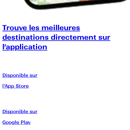
Trouve les meilleures
destinations directement sur
l’application
Disponible sur
l'App Store
Disponible sur
Google Play