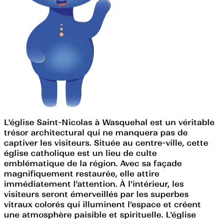
L'église Saint-Nicolas à Wasquehal est un véritable
trésor architectural qui ne manquera pas de
captiver les visiteurs. Située au centre-ville, cette
église catholique est un lieu de culte
emblématique de la région. Avec sa façade
magnifiquement restaurée, elle attire
immédiatement l'attention. À l'intérieur, les
visiteurs seront émerveillés par les superbes
vitraux colorés qui illuminent l'espace et créent
une atmosphère paisible et spirituelle. L'église