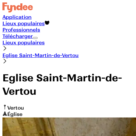
Application
Lieux populaires
Professionnels
Télécharger
Lieux populaires
Eglise Saint-Martin-de-Vertou
Eglise Saint-Martin-de-
Vertou
Vertou
Église