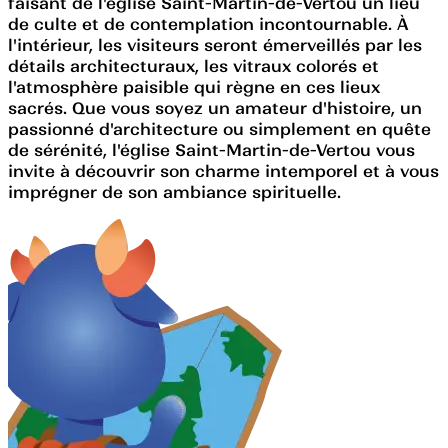
faisant de l'église Saint-Martin-de-Vertou un lieu
de culte et de contemplation incontournable. À
l'intérieur, les visiteurs seront émerveillés par les
détails architecturaux, les vitraux colorés et
l'atmosphère paisible qui règne en ces lieux
sacrés. Que vous soyez un amateur d'histoire, un
passionné d'architecture ou simplement en quête
de sérénité, l'église Saint-Martin-de-Vertou vous
invite à découvrir son charme intemporel et à vous
imprégner de son ambiance spirituelle.