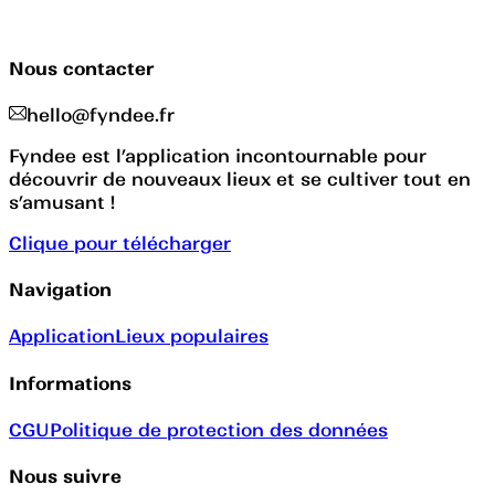
Nous contacter
hello@fyndee.fr
Fyndee est l’application incontournable pour
découvrir de nouveaux lieux et se cultiver tout en
s’amusant !
Clique pour télécharger
Navigation
Application
Lieux populaires
Informations
CGU
Politique de protection des données
Nous suivre