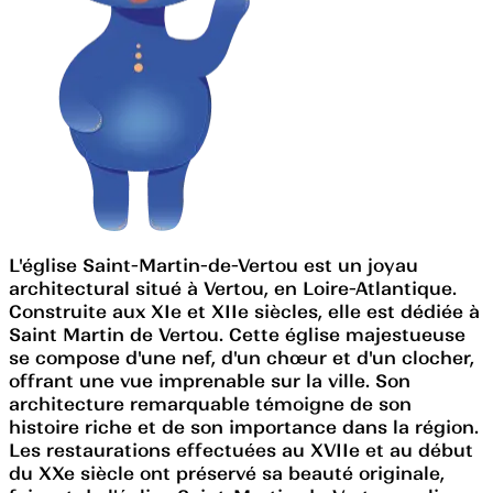
L'église Saint-Martin-de-Vertou est un joyau
architectural situé à Vertou, en Loire-Atlantique.
Construite aux XIe et XIIe siècles, elle est dédiée à
Saint Martin de Vertou. Cette église majestueuse
se compose d'une nef, d'un chœur et d'un clocher,
offrant une vue imprenable sur la ville. Son
architecture remarquable témoigne de son
histoire riche et de son importance dans la région.
Les restaurations effectuées au XVIIe et au début
du XXe siècle ont préservé sa beauté originale,