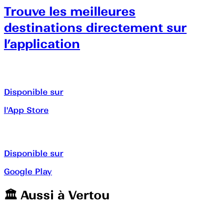
Trouve les meilleures
destinations directement sur
l’application
Disponible sur
l'App Store
Disponible sur
Google Play
🏛️️ Aussi à
Vertou