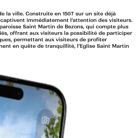
la ville. Construite en 1507 sur un site déjà
 captivent immédiatement l'attention des visiteurs.
a paroisse Saint Martin de Bezons, qui compte plus
s, offrant aux visiteurs la possibilité de participer
ques, permettant aux visiteurs de profiter
nt en quête de tranquillité, l'Eglise Saint Martin