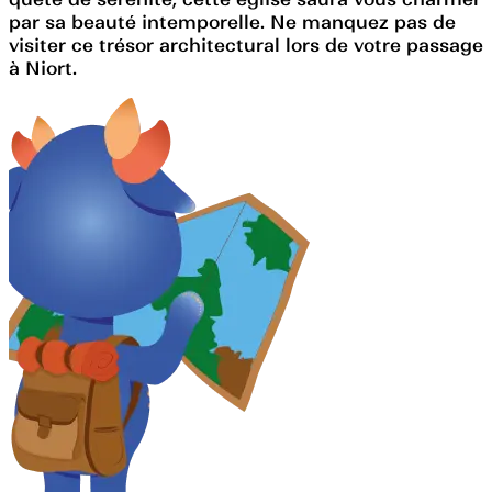
par sa beauté intemporelle. Ne manquez pas de
visiter ce trésor architectural lors de votre passage
à Niort.