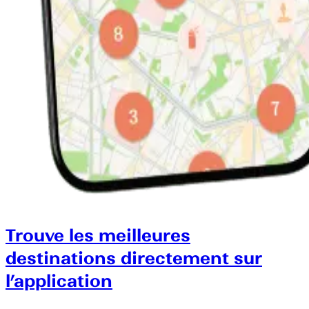
Trouve les meilleures
destinations directement sur
l’application