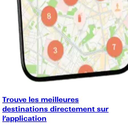
Trouve les meilleures
destinations directement sur
l’application