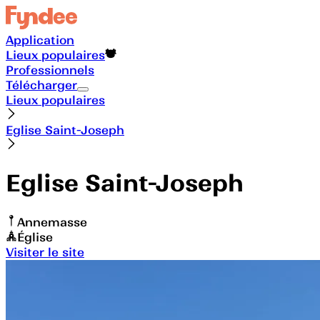
Application
Lieux populaires
Professionnels
Télécharger
Lieux populaires
Eglise Saint-Joseph
Eglise Saint-Joseph
Annemasse
Église
Visiter le site