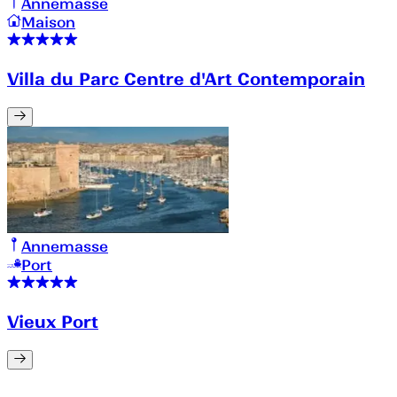
Annemasse
Maison
Villa du Parc Centre d'Art Contemporain
Annemasse
Port
Vieux Port