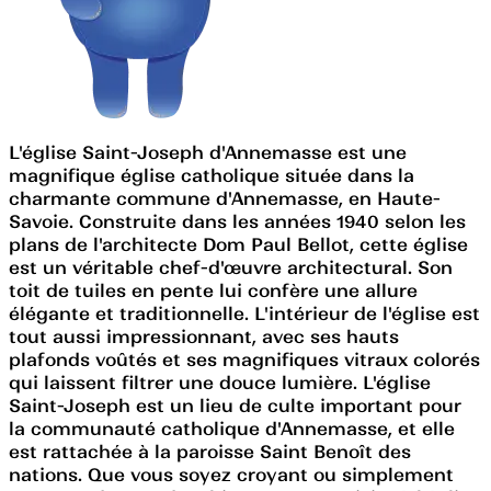
L'église Saint-Joseph d'Annemasse est une
magnifique église catholique située dans la
charmante commune d'Annemasse, en Haute-
Savoie. Construite dans les années 1940 selon les
plans de l'architecte Dom Paul Bellot, cette église
est un véritable chef-d'œuvre architectural. Son
toit de tuiles en pente lui confère une allure
élégante et traditionnelle. L'intérieur de l'église est
tout aussi impressionnant, avec ses hauts
plafonds voûtés et ses magnifiques vitraux colorés
qui laissent filtrer une douce lumière. L'église
Saint-Joseph est un lieu de culte important pour
la communauté catholique d'Annemasse, et elle
est rattachée à la paroisse Saint Benoît des
nations. Que vous soyez croyant ou simplement