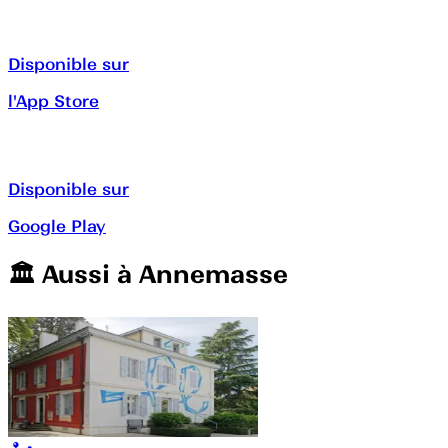
Disponible sur
l'App Store
Disponible sur
Google Play
🏛️️ Aussi à
Annemasse