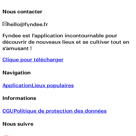
Nous contacter
hello@fyndee.fr
Fyndee est l’application incontournable pour
découvrir de nouveaux lieux et se cultiver tout en
s’amusant !
Clique pour télécharger
Navigation
Application
Lieux populaires
Informations
CGU
Politique de protection des données
Nous suivre