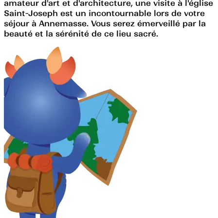
amateur d'art et d'architecture, une visite à l'église
Saint-Joseph est un incontournable lors de votre
séjour à Annemasse. Vous serez émerveillé par la
beauté et la sérénité de ce lieu sacré.