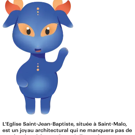
L'Eglise Saint-Jean-Baptiste, située à Saint-Malo,
est un joyau architectural qui ne manquera pas de