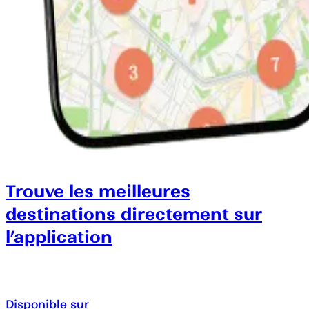
Trouve les meilleures
destinations directement sur
l’application
Disponible sur