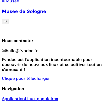
Musée
Musée de Sologne
Nous contacter
hello@fyndee.fr
Fyndee est l’application incontournable pour
découvrir de nouveaux lieux et se cultiver tout en
s’amusant !
Clique pour télécharger
Navigation
Application
Lieux populaires