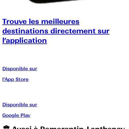
Trouve les meilleures
destinations directement sur
l’application
Disponible sur
l'App Store
Disponible sur
Google Play