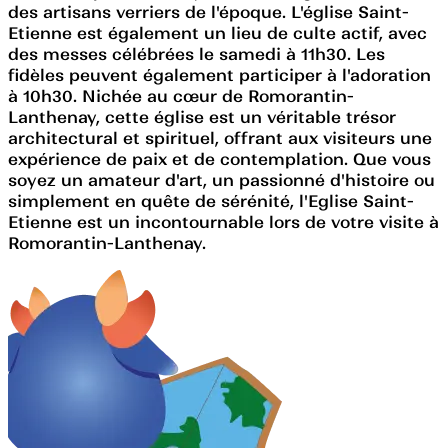
des artisans verriers de l'époque. L'église Saint-
Etienne est également un lieu de culte actif, avec
des messes célébrées le samedi à 11h30. Les
fidèles peuvent également participer à l'adoration
à 10h30. Nichée au cœur de Romorantin-
Lanthenay, cette église est un véritable trésor
architectural et spirituel, offrant aux visiteurs une
expérience de paix et de contemplation. Que vous
soyez un amateur d'art, un passionné d'histoire ou
simplement en quête de sérénité, l'Eglise Saint-
Etienne est un incontournable lors de votre visite à
Romorantin-Lanthenay.