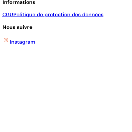
Informations
CGU
Politique de protection des données
Nous suivre
Instagram