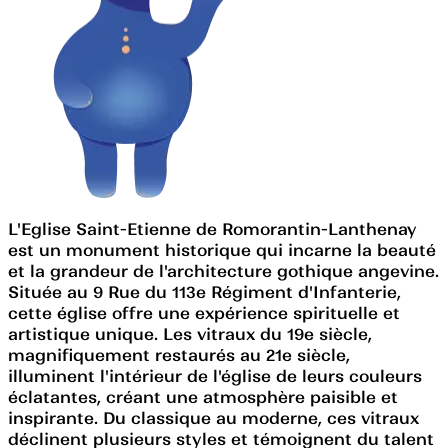
L'Eglise Saint-Etienne de Romorantin-Lanthenay
est un monument historique qui incarne la beauté
et la grandeur de l'architecture gothique angevine.
Située au 9 Rue du 113e Régiment d'Infanterie,
cette église offre une expérience spirituelle et
artistique unique. Les vitraux du 19e siècle,
magnifiquement restaurés au 21e siècle,
illuminent l'intérieur de l'église de leurs couleurs
éclatantes, créant une atmosphère paisible et
inspirante. Du classique au moderne, ces vitraux
déclinent plusieurs styles et témoignent du talent