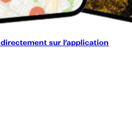
 directement sur l’application