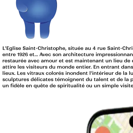
L'Eglise Saint-Christophe, située au 4 rue Saint-Ch
entre 1926 et... Avec son architecture impressionnante 
restaurée avec amour et est maintenant un lieu de 
attire les visiteurs du monde entier. En entrant dan
lieux. Les vitraux colorés inondent l'intérieur de la
sculptures délicates témoignent du talent et de la p
un fidèle en quête de spiritualité ou un simple visit