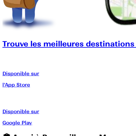
Trouve les meilleures destinations
Disponible sur
l'App Store
Disponible sur
Google Play