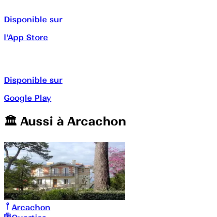
Disponible sur
l'App Store
Disponible sur
Google Play
🏛️️ Aussi à
Arcachon
Arcachon