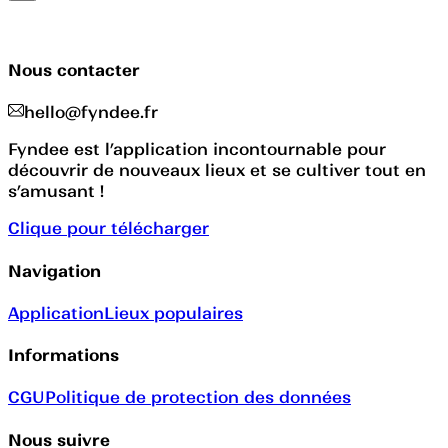
Nous contacter
hello@fyndee.fr
Fyndee est l’application incontournable pour
découvrir de nouveaux lieux et se cultiver tout en
s’amusant !
Clique pour télécharger
Navigation
Application
Lieux populaires
Informations
CGU
Politique de protection des données
Nous suivre