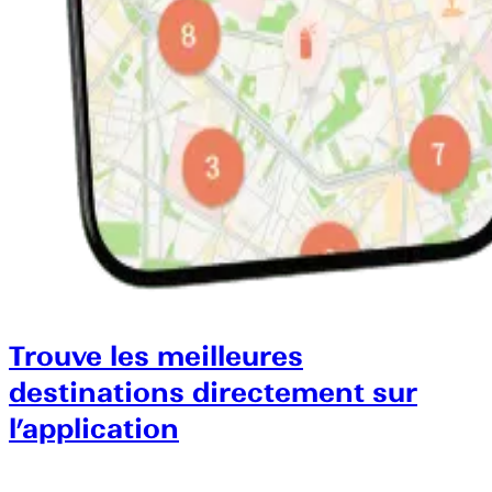
Trouve les meilleures
destinations directement sur
l’application