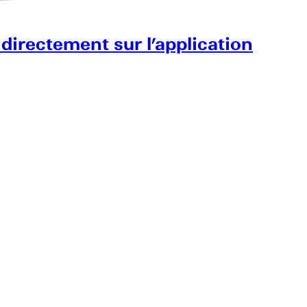
 directement sur l’application