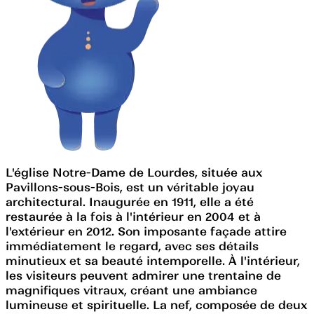
L'église Notre-Dame de Lourdes, située aux
Pavillons-sous-Bois, est un véritable joyau
architectural. Inaugurée en 1911, elle a été
restaurée à la fois à l'intérieur en 2004 et à
l'extérieur en 2012. Son imposante façade attire
immédiatement le regard, avec ses détails
minutieux et sa beauté intemporelle. À l'intérieur,
les visiteurs peuvent admirer une trentaine de
magnifiques vitraux, créant une ambiance
lumineuse et spirituelle. La nef, composée de deux