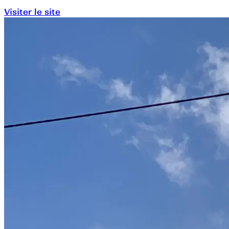
Visiter le site