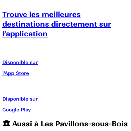
Trouve les meilleures
destinations directement sur
l’application
Disponible sur
l'App Store
Disponible sur
Google Play
🏛️️ Aussi à
Les Pavillons-sous-Bois