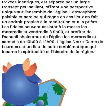
travées identiques, est séparée par un large
transept peu saillant, offrant une perspective
unique sur l'ensemble de l'église. L'atmosphère
paisible et sereine qui règne en ces lieux en fait
un endroit propice à la méditation et à la prière.
Les fidèles peuvent assister à la messe les
mercredis et vendredis à 9h00, et profiter de
l'accueil chaleureux de l'église les mercredis et
samedis de 10h00 à 12h00. L'église Notre-Dame de
Lourdes est un lieu de culte emblématique qui
incarne la spiritualité et l'histoire de la région.