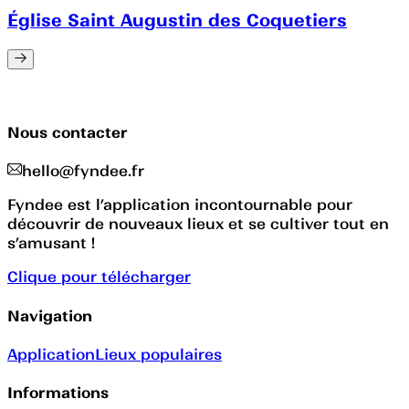
Église Saint Augustin des Coquetiers
Nous contacter
hello@fyndee.fr
Fyndee est l’application incontournable pour
découvrir de nouveaux lieux et se cultiver tout en
s’amusant !
Clique pour télécharger
Navigation
Application
Lieux populaires
Informations