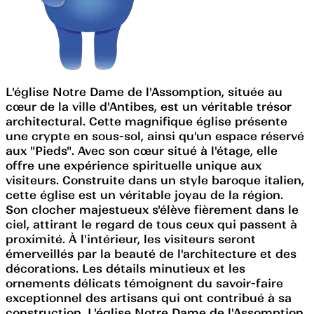
L'église Notre Dame de l'Assomption, située au
cœur de la ville d'Antibes, est un véritable trésor
architectural. Cette magnifique église présente
une crypte en sous-sol, ainsi qu'un espace réservé
aux "Pieds". Avec son cœur situé à l'étage, elle
offre une expérience spirituelle unique aux
visiteurs. Construite dans un style baroque italien,
cette église est un véritable joyau de la région.
Son clocher majestueux s'élève fièrement dans le
ciel, attirant le regard de tous ceux qui passent à
proximité. À l'intérieur, les visiteurs seront
émerveillés par la beauté de l'architecture et des
décorations. Les détails minutieux et les
ornements délicats témoignent du savoir-faire
exceptionnel des artisans qui ont contribué à sa
construction. L'église Notre Dame de l'Assomption