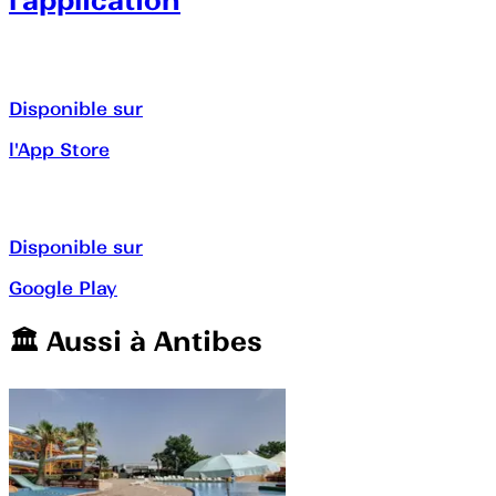
l’application
Disponible sur
l'App Store
Disponible sur
Google Play
🏛️️ Aussi à
Antibes