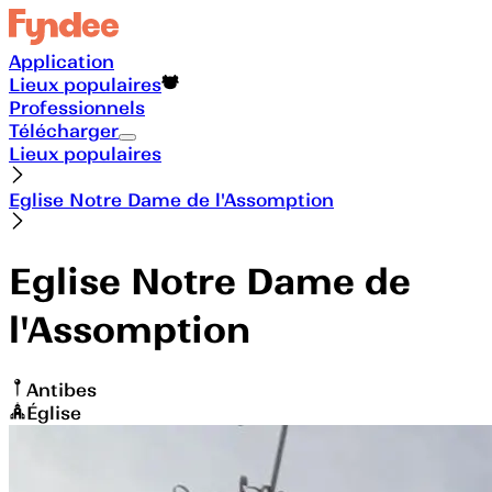
Application
Lieux populaires
Professionnels
Télécharger
Lieux populaires
Eglise Notre Dame de l'Assomption
Eglise Notre Dame de
l'Assomption
Antibes
Église