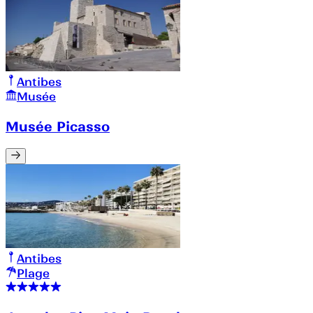
Antibes
Musée
Musée Picasso
Antibes
Plage