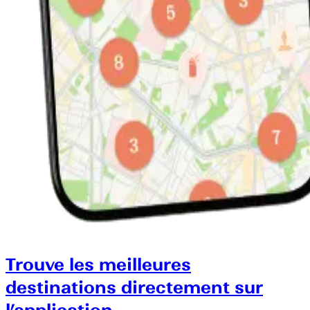
Trouve les meilleures
destinations directement sur