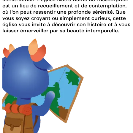
est un lieu de recueillement et de contemplation,
où l'on peut ressentir une profonde sérénité. Que
vous soyez croyant ou simplement curieux, cette
église vous invite à découvrir son histoire et à vous
laisser émerveiller par sa beauté intemporelle.