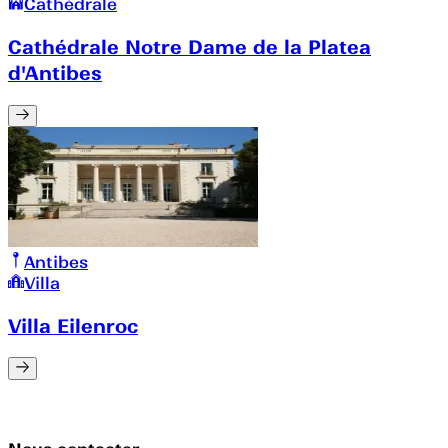
Cathédrale
Cathédrale Notre Dame de la Platea
d'Antibes
Antibes
Villa
Villa Eilenroc