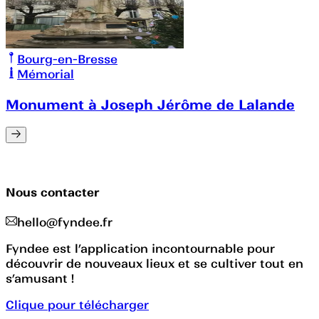
Bourg-en-Bresse
Mémorial
Monument à Joseph Jérôme de Lalande
Nous contacter
hello@fyndee.fr
Fyndee est l’application incontournable pour
découvrir de nouveaux lieux et se cultiver tout en
s’amusant !
Clique pour télécharger