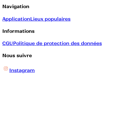
Navigation
Application
Lieux populaires
Informations
CGU
Politique de protection des données
Nous suivre
Instagram