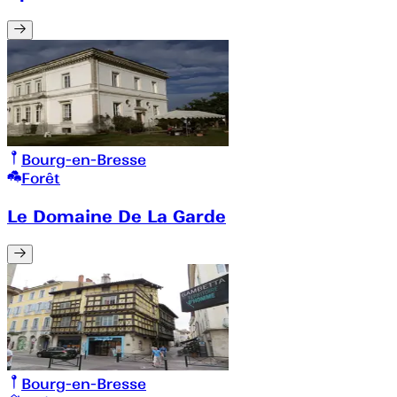
Bourg-en-Bresse
Forêt
Le Domaine De La Garde
Bourg-en-Bresse