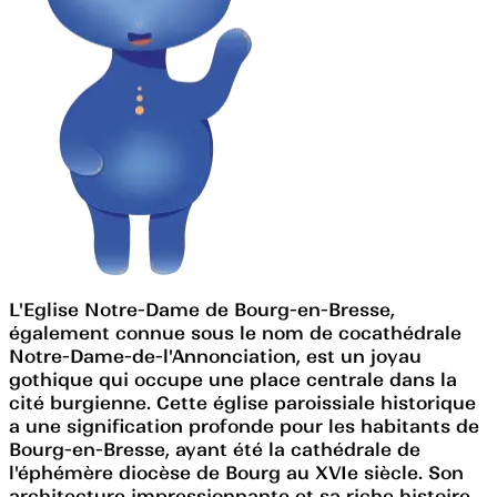
L'Eglise Notre-Dame de Bourg-en-Bresse,
également connue sous le nom de cocathédrale
Notre-Dame-de-l'Annonciation, est un joyau
gothique qui occupe une place centrale dans la
cité burgienne. Cette église paroissiale historique
a une signification profonde pour les habitants de
Bourg-en-Bresse, ayant été la cathédrale de
l'éphémère diocèse de Bourg au XVIe siècle. Son
architecture impressionnante et sa riche histoire