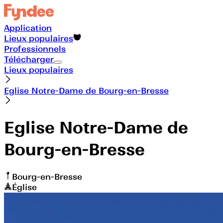
Application
Lieux populaires
Professionnels
Télécharger
Lieux populaires
Eglise Notre-Dame de Bourg-en-Bresse
Eglise Notre-Dame de
Bourg-en-Bresse
Bourg-en-Bresse
Église