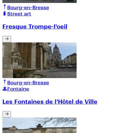
Bourg-en-Bresse
Street art
Fresque Trompe-l'oeil
Bourg-en-Bresse
Fontaine
Les Fontaines de l'Hôtel de Ville