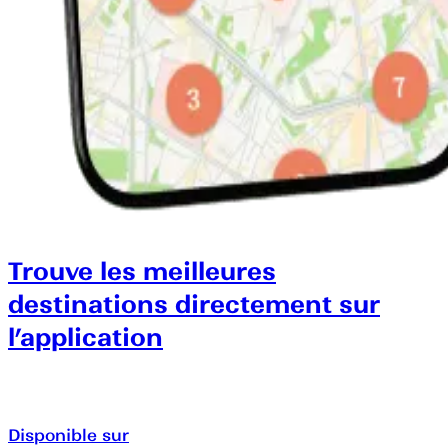
Trouve les meilleures
destinations directement sur
l’application
Disponible sur