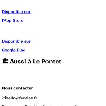
Disponible sur
l'App Store
Disponible sur
Google Play
🏛️️ Aussi à
Le Pontet
Nous contacter
hello@fyndee.fr