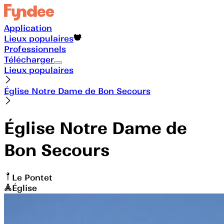
Application
Lieux populaires
Professionnels
Télécharger
Lieux populaires
Église Notre Dame de Bon Secours
Église Notre Dame de
Bon Secours
Le Pontet
Église