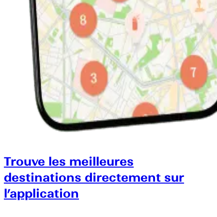
Trouve les meilleures
destinations directement sur
l’application