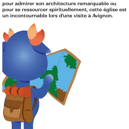
pour admirer son architecture remarquable ou
pour se ressourcer spirituellement, cette église est
un incontournable lors d'une visite à Avignon.