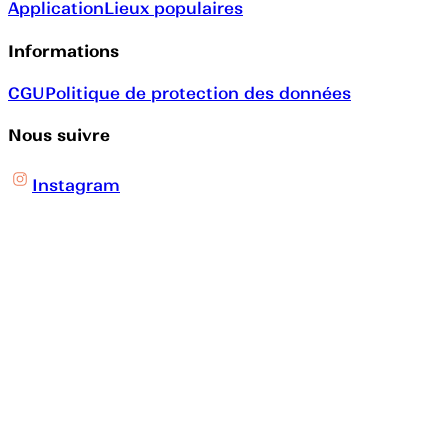
Application
Lieux populaires
Informations
CGU
Politique de protection des données
Nous suivre
Instagram