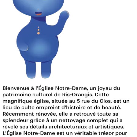
Bienvenue à l'Église Notre-Dame, un joyau du
patrimoine culturel de Ris-Orangis. Cette
magnifique église, située au 5 rue du Clos, est un
lieu de culte empreint d'histoire et de beauté.
Récemment rénovée, elle a retrouvé toute sa
splendeur grâce à un nettoyage complet qui a
révélé ses détails architecturaux et artistiques.
L'Église Notre-Dame est un véritable trésor pour