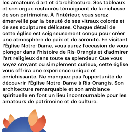
les amateurs d'art et d'architecture. Ses tableaux
et son orgue restaurés témoignent de la richesse
de son patrimoine. À l'intérieur, vous serez
émerveillé par la beauté de ses vitraux colorés et
de ses sculptures délicates. Chaque détail de
cette église est soigneusement conçu pour créer
une atmosphère de paix et de sérénité. En visitant
l'Église Notre-Dame, vous aurez l'occasion de vous
plonger dans l'histoire de Ris-Orangis et d'admirer
l'art religieux dans toute sa splendeur. Que vous
soyez croyant ou simplement curieux, cette église
vous offrira une expérience unique et
enrichissante. Ne manquez pas l'opportunité de
découvrir l'Église Notre-Dame à Ris-Orangis. Son
architecture remarquable et son ambiance
spirituelle en font un lieu incontournable pour les
amateurs de patrimoine et de culture.