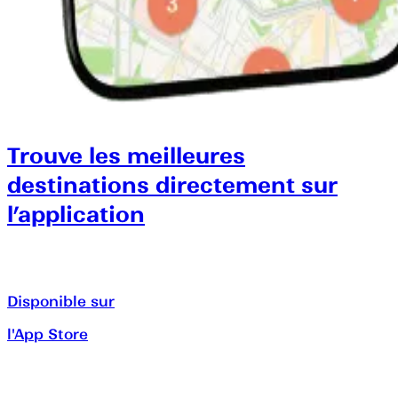
Trouve les meilleures
destinations directement sur
l’application
Disponible sur
l'App Store