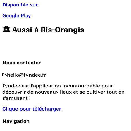
Disponible sur
Google Play
🏛️️ Aussi à
Ris-Orangis
Nous contacter
hello@fyndee.fr
Fyndee est l’application incontournable pour
découvrir de nouveaux lieux et se cultiver tout en
s’amusant !
Clique pour télécharger
Navigation