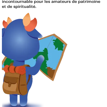
incontournable pour les amateurs de patrimoine
et de spiritualité.