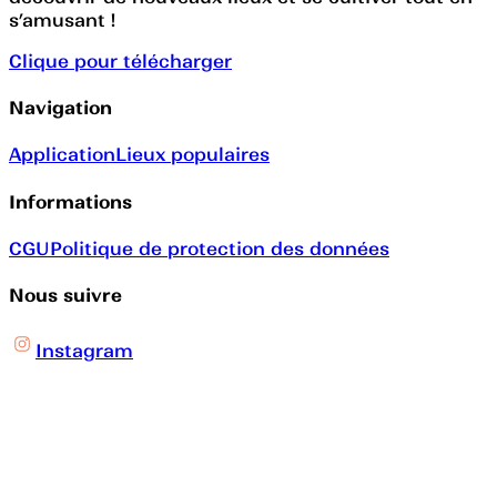
s’amusant !
Clique pour télécharger
Navigation
Application
Lieux populaires
Informations
CGU
Politique de protection des données
Nous suivre
Instagram