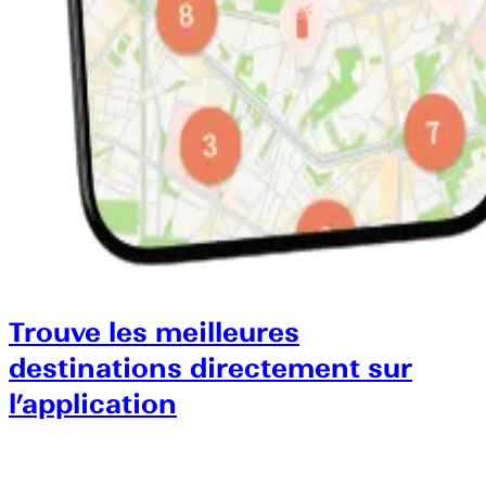
Trouve les meilleures
destinations directement sur
l’application