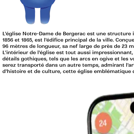
L'église Notre-Dame de Bergerac est une structure i
1856 et 1865, est l'édifice principal de la ville. Con
96 mètres de longueur, sa nef large de près de 23 m
L'intérieur de l'église est tout aussi impressionnant,
détails gothiques, tels que les arcs en ogive et les v
serez transporté dans un autre temps, admirant l'a
d'histoire et de culture, cette église emblématiqu