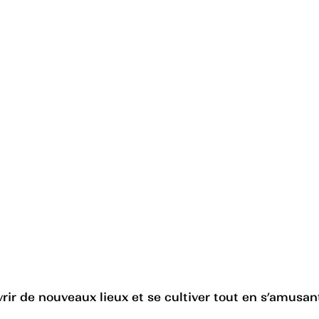
ir de nouveaux lieux et se cultiver tout en s’amusant