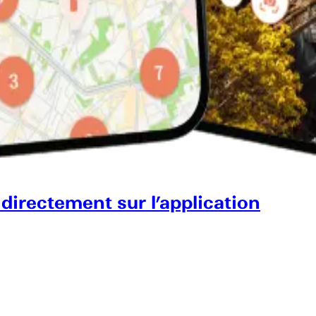
 directement sur l’application