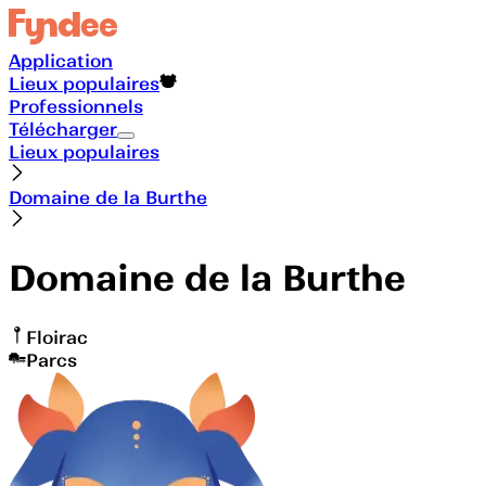
Application
Lieux populaires
Professionnels
Télécharger
Lieux populaires
Domaine de la Burthe
Domaine de la Burthe
Floirac
Parcs