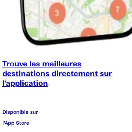
Trouve les meilleures
destinations directement sur
l’application
Disponible sur
l'App Store