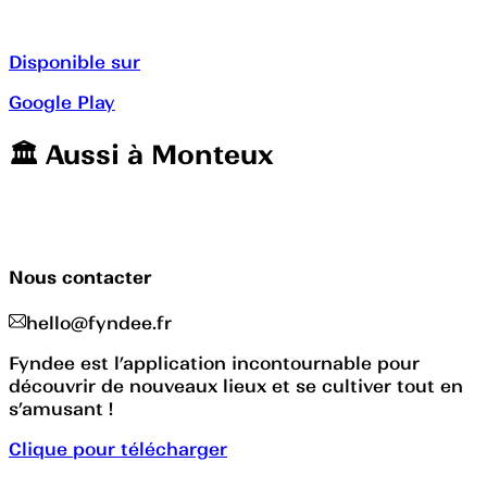
Disponible sur
Google Play
🏛️️ Aussi à
Monteux
Nous contacter
hello@fyndee.fr
Fyndee est l’application incontournable pour
découvrir de nouveaux lieux et se cultiver tout en
s’amusant !
Clique pour télécharger