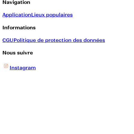
Navigation
Application
Lieux populaires
Informations
CGU
Politique de protection des données
Nous suivre
Instagram