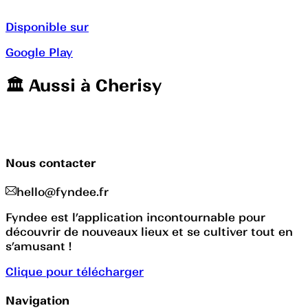
Disponible sur
Google Play
🏛️️ Aussi à
Cherisy
Nous contacter
hello@fyndee.fr
Fyndee est l’application incontournable pour
découvrir de nouveaux lieux et se cultiver tout en
s’amusant !
Clique pour télécharger
Navigation