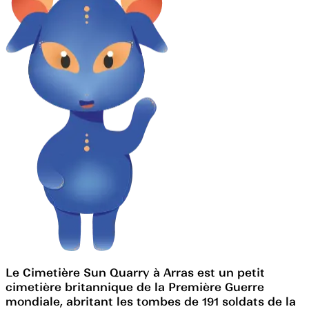
Le Cimetière Sun Quarry à Arras est un petit
cimetière britannique de la Première Guerre
mondiale, abritant les tombes de 191 soldats de la