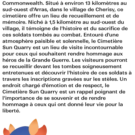
Commonwealth. Situé à environ 13 kilomètres au
sud-ouest d'Arras, dans le village de Cherisy, ce
cimetière offre un lieu de recueillement et de
mémoire. Niché à 1,5 kilomètre au sud-ouest du
village, il témoigne de l'histoire et du sacrifice de
ces soldats tombés au combat. Entouré d'une
atmosphère paisible et solennelle, le Cimetière
Sun Quarry est un lieu de visite incontournable
pour ceux qui souhaitent rendre hommage aux
héros de la Grande Guerre. Les visiteurs pourront
se recueillir devant les tombes soigneusement
entretenues et découvrir l'histoire de ces soldats à
travers les inscriptions gravées sur les stèles. Un
endroit chargé d'émotion et de respect, le
Cimetière Sun Quarry est un rappel poignant de
l'importance de se souvenir et de rendre
hommage à ceux qui ont donné leur vie pour la
liberté.