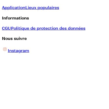
Application
Lieux populaires
Informations
CGU
Politique de protection des données
Nous suivre
Instagram