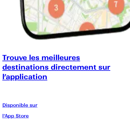
Trouve les meilleures
destinations directement sur
l’application
Disponible sur
l'App Store