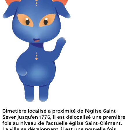
Cimetière localisé à proximité de l'église Saint-
Sever jusqu'en 1776, il est délocalisé une première
fois au niveau de l'actuelle église Saint-Clément.
La ville se développant, il est une nouvelle fois