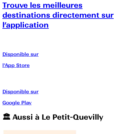
Trouve les meilleures
destinations directement sur
l’application
Disponible sur
l'App Store
Disponible sur
Google Play
🏛️️ Aussi à
Le Petit-Quevilly