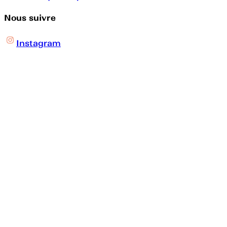
Nous suivre
Instagram