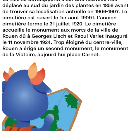
déplacé au sud du jardin des plantes en 1856 avant
de trouver sa localisation actuelle en 1906-1907. Le
cimetière est ouvert le 1er août 19091. L'ancien
cimetière ferme le 31 juillet 1920. Le cimetière
accueille le monument aux morts de la ville de
Rouen dû à Georges Lisch et Raoul Verlet inauguré
le 11 novembre 1924. Trop éloigné du centre-ville,
Rouen a érigé un second monument, le monument
de la Victoire, aujourd'hui place Carnot.