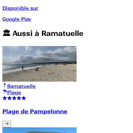
Disponible sur
Google Play
🏛️️ Aussi à
Ramatuelle
Ramatuelle
Plage
Plage de Pampelonne