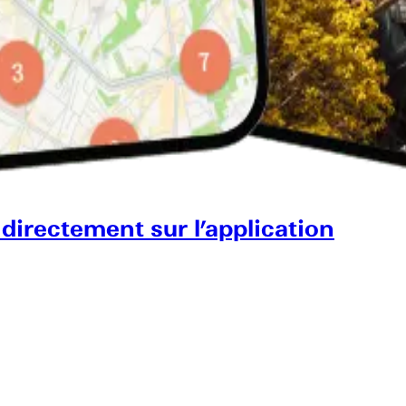
 directement sur l’application