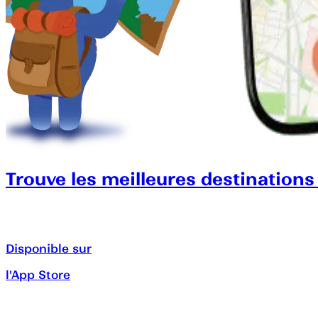
Trouve les meilleures destinations
Disponible sur
l'App Store