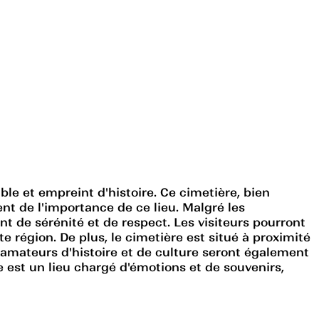
e et empreint d'histoire. Ce cimetière, bien
nt de l'importance de ce lieu. Malgré les
 de sérénité et de respect. Les visiteurs pourront
e région. De plus, le cimetière est situé à proximité
s amateurs d'histoire et de culture seront également
 est un lieu chargé d'émotions et de souvenirs,